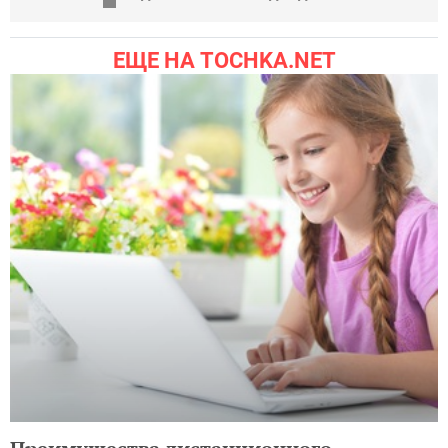
ЕЩЕ НА TOCHKA.NET