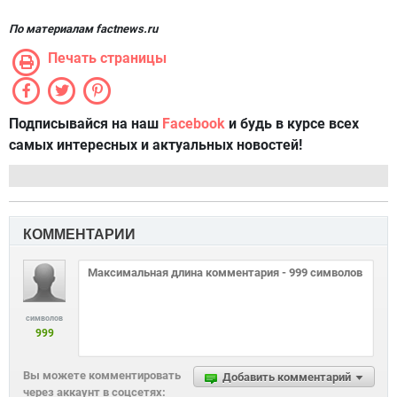
По материалам factnews.ru
Печать страницы
Подписывайся на наш
Facebook
и будь в курсе всех
самых интересных и актуальных новостей!
КОММЕНТАРИИ
символов
999
Вы можете комментировать
Добавить комментарий
через аккаунт в соцсетях: