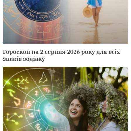
Гороскоп на 2 серпня 2026 року для всіх
знаків зодіаку