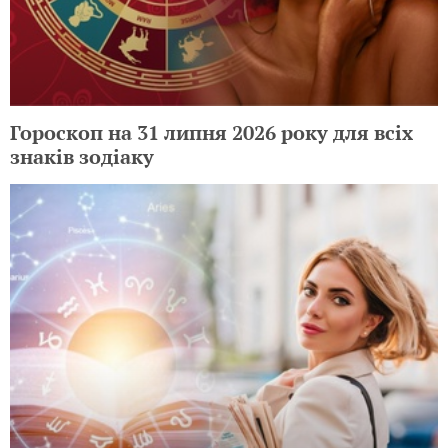
Гороскоп на 31 липня 2026 року для всіх
знаків зодіаку