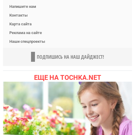
Напишите нам
Контакты
Карта сайта
Реклама на сайте
Наши спецпроекты
ПОДПИШИСЬ НА НАШ ДАЙДЖЕСТ!
ЕЩЕ НА TOCHKA.NET