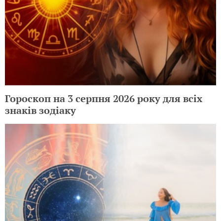
Гороскоп на 3 серпня 2026 року для всіх
знаків зодіаку