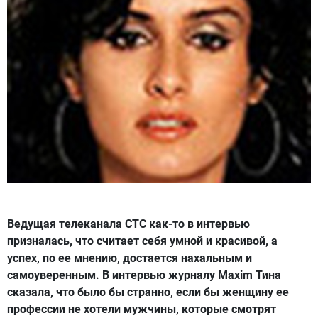
Ведущая телеканала СТС как-то в интервью
призналась, что считает себя умной и красивой, а
успех, по ее мнению, достается нахальным и
самоуверенным. В интервью журналу Maxim Тина
сказала, что было бы странно, если бы женщину ее
профессии не хотели мужчины, которые смотрят