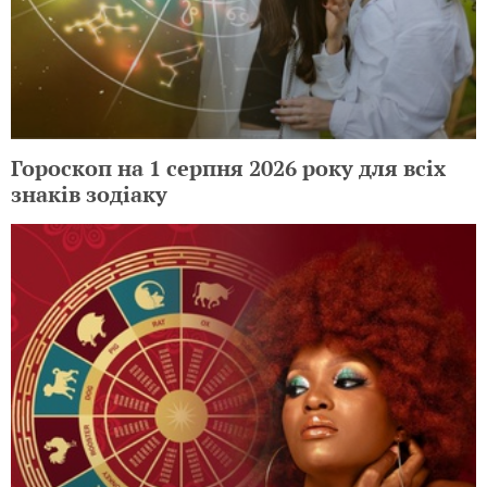
Гороскоп на 1 серпня 2026 року для всіх
знаків зодіаку