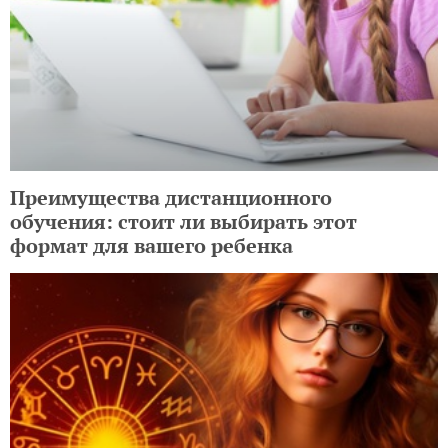
Преимущества дистанционного
обучения: стоит ли выбирать этот
формат для вашего ребенка