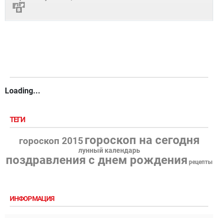
Loading...
ТЕГИ
гороскоп на сегодня
гороскоп 2015
лунный календарь
поздравления с днем рождения
рецепты
ИНФОРМАЦИЯ