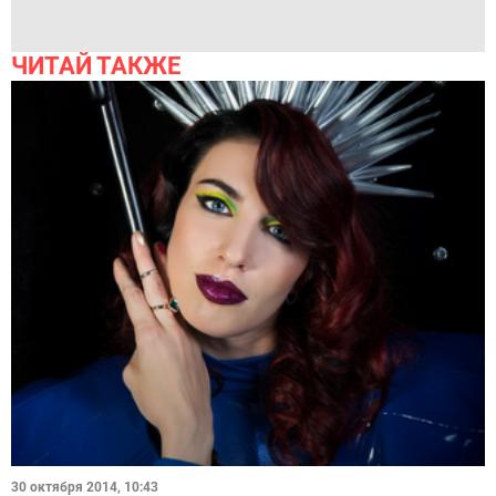
ЧИТАЙ ТАКЖЕ
30 октября 2014, 10:43