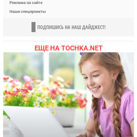
Реклама на сайте
Наши спецпроекты
ПОДПИШИСЬ НА НАШ ДАЙДЖЕСТ!
ЕЩЕ НА TOCHKA.NET