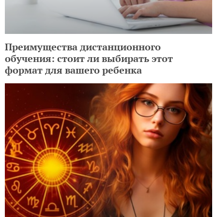
Преимущества дистанционного
обучения: стоит ли выбирать этот
формат для вашего ребенка