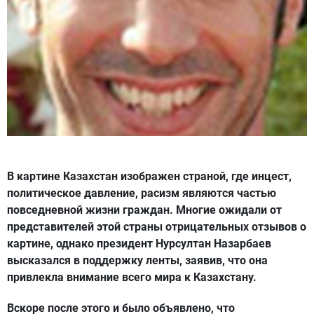
В картине Казахстан изображен страной, где инцест,
политическое давление, расизм являются частью
повседневной жизни граждан. Многие ожидали от
представителей этой страны отрицательных отзывов о
картине, однако президент Нурсултан Назарбаев
высказался в поддержку ленты, заявив, что она
привлекла внимание всего мира к Казахстану.
Вскоре после этого и было объявлено, что