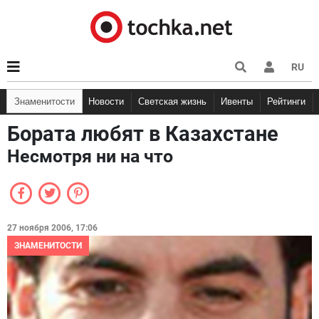
RU
Знаменитости
Новости
Светская жизнь
Ивенты
Рейтинги
Бората любят в Казахстане
Несмотря ни на что
27 ноября 2006, 17:06
ЗНАМЕНИТОСТИ