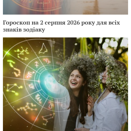
Гороскоп на 2 серпня 2026 року для всіх
знаків зодіаку