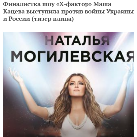
Финалистка шоу «Х-фактор» Маша
Кацева выступила против войны Украины
и России (тизер клипа)