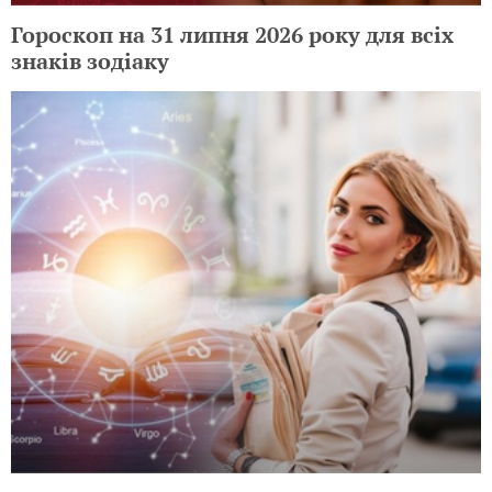
Гороскоп на 31 липня 2026 року для всіх
знаків зодіаку