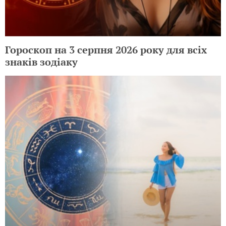
Гороскоп на 3 серпня 2026 року для всіх
знаків зодіаку