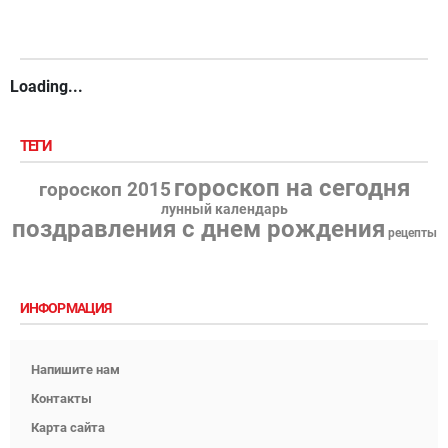
Loading...
ТЕГИ
гороскоп на сегодня
гороскоп 2015
лунный календарь
поздравления с днем рождения
рецепты
ИНФОРМАЦИЯ
Напишите нам
Контакты
Карта сайта