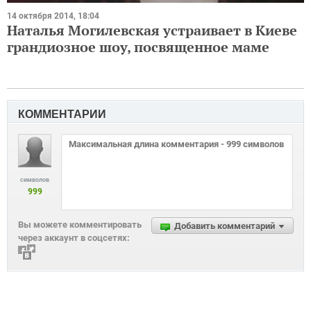
14 октября 2014, 18:04
Наталья Могилевская устраивает в Киеве
грандиозное шоу, посвященное маме
КОММЕНТАРИИ
символов
999
Вы можете комментировать
Добавить комментарий
через аккаунт в соцсетях: