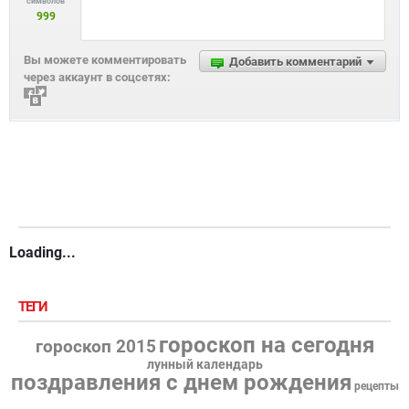
символов
999
Вы можете комментировать
Добавить комментарий
через аккаунт в соцсетях:
Loading...
ТЕГИ
гороскоп на сегодня
гороскоп 2015
лунный календарь
поздравления с днем рождения
рецепты