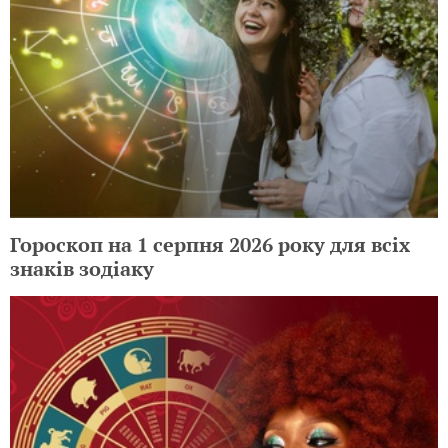
Гороскоп на 1 серпня 2026 року для всіх
знаків зодіаку