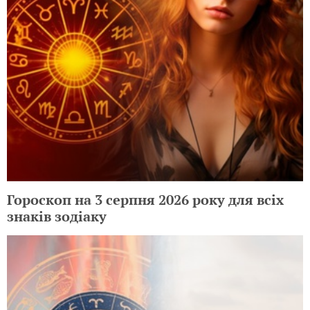
Гороскоп на 3 серпня 2026 року для всіх
знаків зодіаку