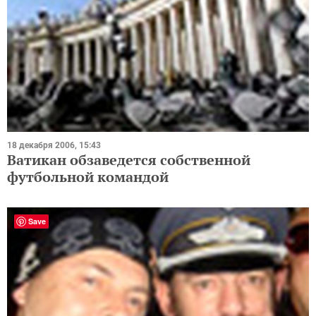
18 декабря 2006, 15:43
Ватикан обзаведется собственной
футбольной командой
Save