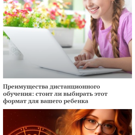
Преимущества дистанционного
обучения: стоит ли выбирать этот
формат для вашего ребенка