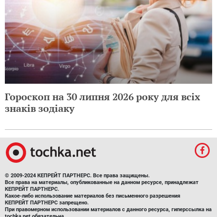
Гороскоп на 30 липня 2026 року для всіх
знаків зодіаку
© 2009-2024 КЕПРЕЙТ ПАРТНЕРС. Все права защищены.
Все права на материалы, опубликованные на данном ресурсе, принадлежат
КЕПРЕЙТ ПАРТНЕРС.
Какое-либо использование материалов без письменного разрешения
КЕПРЕЙТ ПАРТНЕРС запрещено.
При правомерном использовании материалов с данного ресурса, гиперссылка на
tochka.net обязательна.