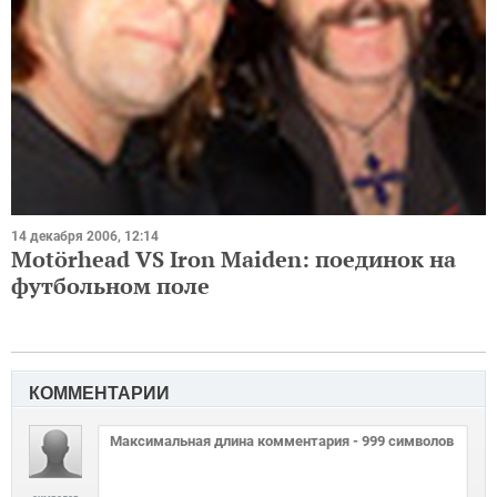
14 декабря 2006, 12:14
Motörhead VS Iron Maiden: поединок на
футбольном поле
КОММЕНТАРИИ