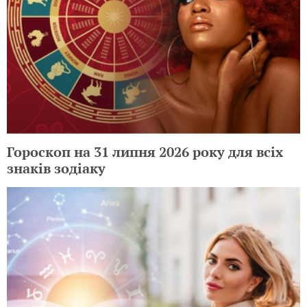
Гороскоп на 31 липня 2026 року для всіх
знаків зодіаку