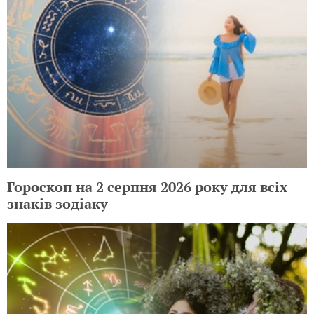
Гороскоп на 2 серпня 2026 року для всіх
знаків зодіаку