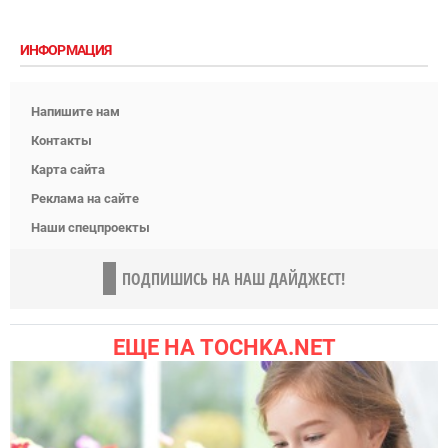
ИНФОРМАЦИЯ
Напишите нам
Контакты
Карта сайта
Реклама на сайте
Наши спецпроекты
ПОДПИШИСЬ НА НАШ ДАЙДЖЕСТ!
ЕЩЕ НА TOCHKA.NET