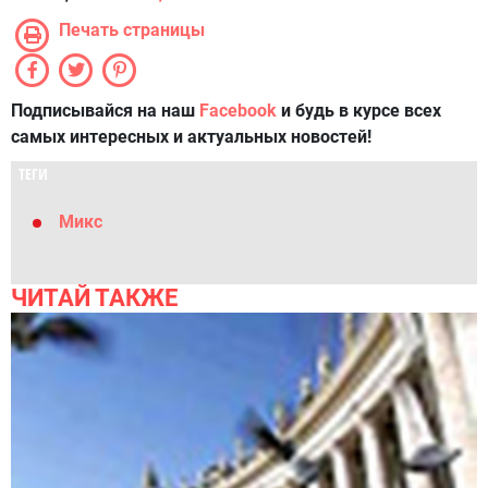
Печать страницы
Подписывайся на наш
Facebook
и будь в курсе всех
самых интересных и актуальных новостей!
ТЕГИ
Микс
ЧИТАЙ ТАКЖЕ