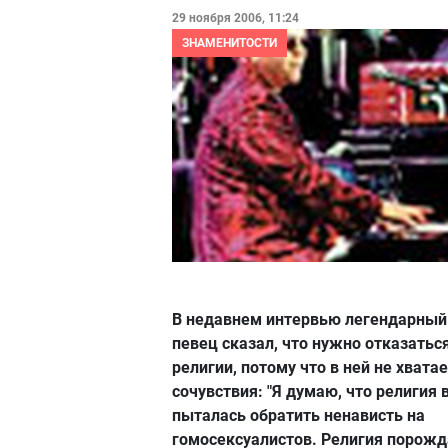
29 ноября 2006, 11:24
ЗНАМЕНИТОСТИ
В недавнем интервью легендарный
певец сказал, что нужно отказаться
религии, потому что в ней не хвата
сочувствия: "Я думаю, что религия 
пыталась обратить ненависть на
гомосексуалистов. Религия порожд