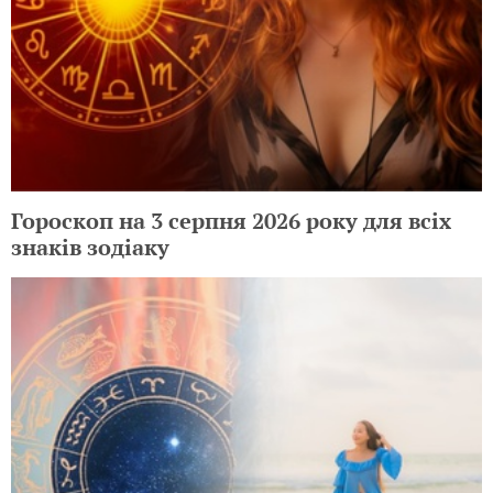
Гороскоп на 3 серпня 2026 року для всіх
знаків зодіаку