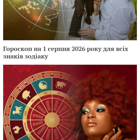
Гороскоп на 1 серпня 2026 року для всіх
знаків зодіаку