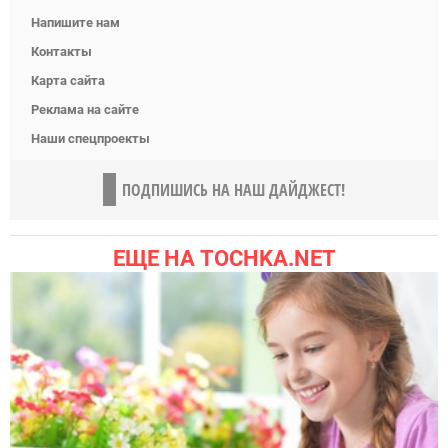
Напишите нам
Контакты
Карта сайта
Реклама на сайте
Наши спецпроекты
ПОДПИШИСЬ НА НАШ ДАЙДЖЕСТ!
ЕЩЕ НА TOCHKA.NET