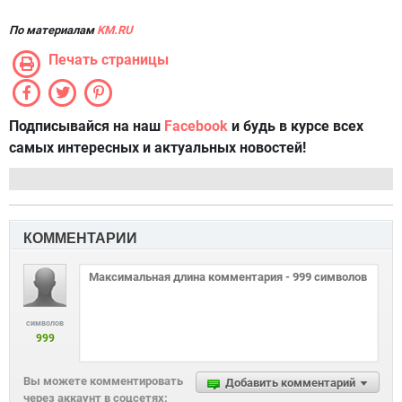
По материалам
KM.RU
Печать страницы
Подписывайся на наш
Facebook
и будь в курсе всех
самых интересных и актуальных новостей!
КОММЕНТАРИИ
символов
999
Вы можете комментировать
Добавить комментарий
через аккаунт в соцсетях: