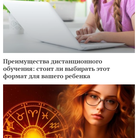
Преимущества дистанционного
обучения: стоит ли выбирать этот
формат для вашего ребенка