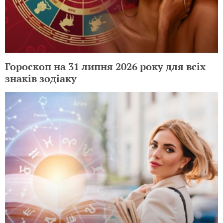
Гороскоп на 31 липня 2026 року для всіх
знаків зодіаку