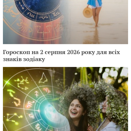
Гороскоп на 2 серпня 2026 року для всіх
знаків зодіаку