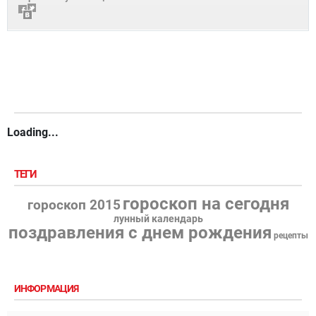
Loading...
ТЕГИ
гороскоп на сегодня
гороскоп 2015
лунный календарь
поздравления с днем рождения
рецепты
ИНФОРМАЦИЯ