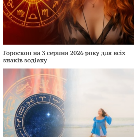
Гороскоп на 3 серпня 2026 року для всіх
знаків зодіаку