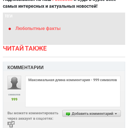
самых интересных и актуальных новостей!
ТЕГИ
Любопытные факты
ЧИТАЙ ТАКЖЕ
КОММЕНТАРИИ
символов
999
Вы можете комментировать
Добавить комментарий
через аккаунт в соцсетях: