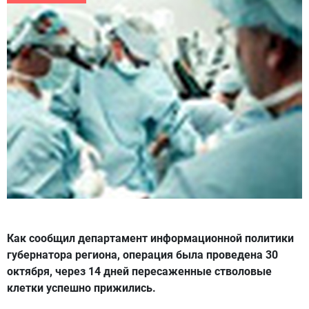
Как сообщил департамент информационной политики
губернатора региона, операция была проведена 30
октября, через 14 дней пересаженные стволовые
клетки успешно прижились.