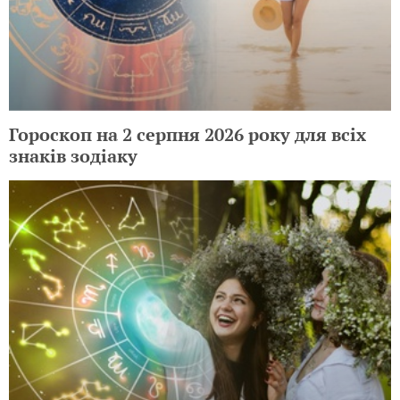
Гороскоп на 2 серпня 2026 року для всіх
знаків зодіаку