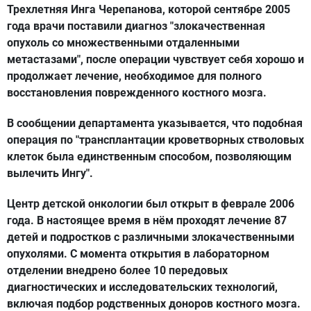
Трехлетняя Инга Черепанова, которой сентябре 2005
года врачи поставили диагноз "злокачественная
опухоль со множественными отдаленными
метастазами", после операции чувствует себя хорошо и
продолжает лечение, необходимое для полного
восстановления поврежденного костного мозга.
В сообщении департамента указывается, что подобная
операция по "трансплантации кроветворных стволовых
клеток была единственным способом, позволяющим
вылечить Ингу".
Центр детской онкологии был открыт в феврале 2006
года. В настоящее время в нём проходят лечение 87
детей и подростков с различными злокачественными
опухолями. С момента открытия в лабораторном
отделении внедрено более 10 передовых
диагностических и исследовательских технологий,
включая подбор родственных доноров костного мозга.