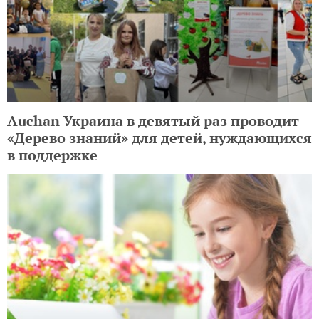
Auchan Украина в девятый раз проводит
«Дерево знаний» для детей, нуждающихся
в поддержке