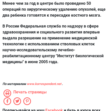
Менее чем за год в центре было проведено 50
операций по хирургическому удалению опухолей, еще
два ребенка готовятся к пересадке костного мозга.
В России Федеральная служба по надзору в сфере
здравоохранения и социального развития впервые
выдала разрешение на применение медицинской
технологии с использованием стволовых клеток
научно-исследовательскому лечебно-
реабилитационному центру "Институт биологической
медицины" в июне 2005 года.
По материалам
www.korrespondent.net
.
Печать страницы
Подписывайся на наш
Facebook
и будь в курсе всех