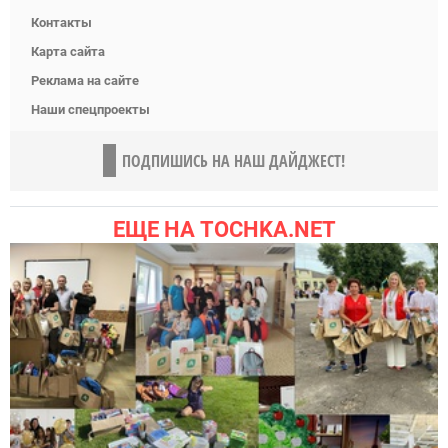
Контакты
Карта сайта
Реклама на сайте
Наши спецпроекты
ПОДПИШИСЬ НА НАШ ДАЙДЖЕСТ!
ЕЩЕ НА TOCHKA.NET