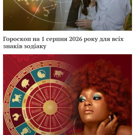
Гороскоп на 1 серпня 2026 року для всіх
знаків зодіаку