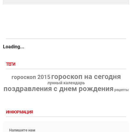
Loading...
ТЕГИ
гороскоп на сегодня
гороскоп 2015
лунный календарь
поздравления с днем рождения
рецепты
ИНФОРМАЦИЯ
Напишите нам