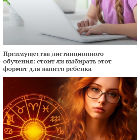
Преимущества дистанционного
обучения: стоит ли выбирать этот
формат для вашего ребенка