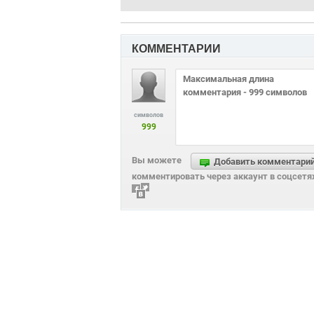
КОММЕНТАРИИ
символов
999
Вы можете
Добавить комментари
комментировать через аккаунт в соцсетя