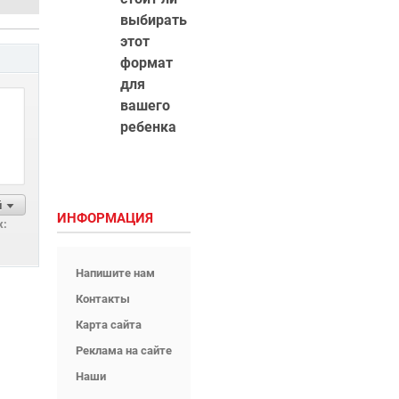
выбирать
этот
формат
для
вашего
ребенка
й
ИНФОРМАЦИЯ
х:
Напишите нам
Контакты
Карта сайта
Реклама на сайте
Наши