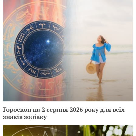
Гороскоп на 2 серпня 2026 року для всіх
знаків зодіаку