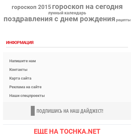
гороскоп на сегодня
гороскоп 2015
лунный календарь
поздравления с днем рождения
рецепты
ИНФОРМАЦИЯ
Напишите нам
Контакты
Карта сайта
Реклама на сайте
Наши спецпроекты
ПОДПИШИСЬ НА НАШ ДАЙДЖЕСТ!
ЕЩЕ НА TOCHKA.NET