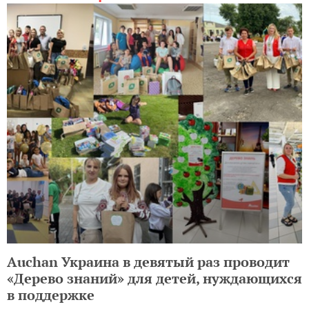
Auchan Украина в девятый раз проводит
«Дерево знаний» для детей, нуждающихся
в поддержке