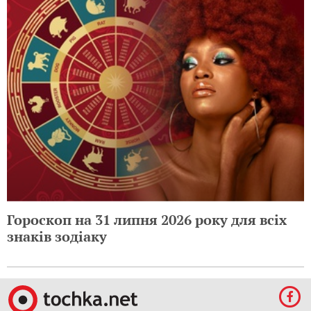
Гороскоп на 31 липня 2026 року для всіх
знаків зодіаку