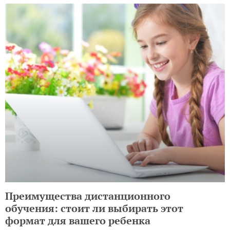
Преимущества дистанционного
обучения: стоит ли выбирать этот
формат для вашего ребенка