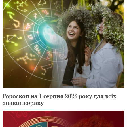
Гороскоп на 1 серпня 2026 року для всіх
знаків зодіаку