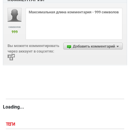
символов
999
Вы можете комментировать
Добавить комментарий
через аккаунт в соцсетях:
Loading...
ТЕГИ