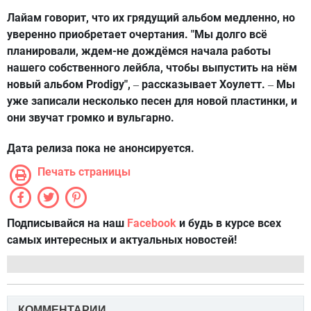
Лайам говорит, что их грядущий альбом медленно, но
уверенно приобретает очертания. "Мы долго всё
планировали, ждем-не дождёмся начала работы
нашего собственного лейбла, чтобы выпустить на нём
новый альбом Prodigy",
рассказывает Хоулетт.
Мы
–
–
уже записали несколько песен для новой пластинки, и
они звучат громко и вульгарно.
Дата релиза пока не анонсируется.
Печать страницы
Подписывайся на наш
Facebook
и будь в курсе всех
самых интересных и актуальных новостей!
КОММЕНТАРИИ