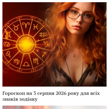
Гороскоп на 3 серпня 2026 року для всіх
знаків зодіаку