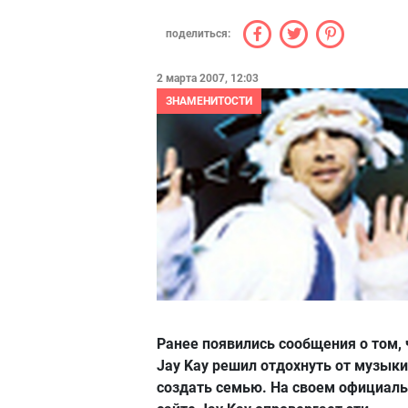
поделиться:
2 марта 2007, 12:03
ЗНАМЕНИТОСТИ
Ранее появились сообщения о том, 
Jay Kay решил отдохнуть от музыки
создать семью. На своем официал