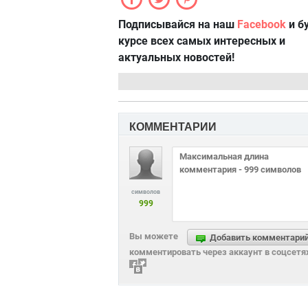
Подписывайся на наш
Facebook
и б
курсе всех самых интересных и
актуальных новостей!
КОММЕНТАРИИ
символов
999
Вы можете
Добавить комментари
комментировать через аккаунт в соцсетя