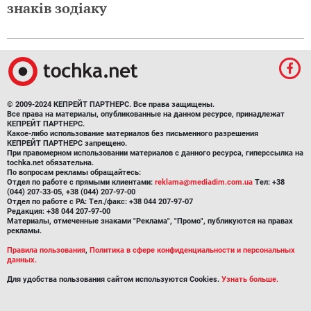
знаків зодіаку
© 2009-2024 КЕПРЕЙТ ПАРТНЕРС. Все права защищены.
Все права на материалы, опубликованные на данном ресурсе, принадлежат
КЕПРЕЙТ ПАРТНЕРС.
Какое-либо использование материалов без письменного разрешения
КЕПРЕЙТ ПАРТНЕРС запрещено.
При правомерном использовании материалов с данного ресурса, гиперссылка на
tochka.net обязательна.
По вопросам рекламы обращайтесь:
Отдел по работе с прямыми клиентами:
reklama@mediadim.com.ua
Тел: +38
(044) 207-33-05, +38 (044) 207-97-00
Отдел по работе с РА: Тел./факс: +38 044 207-97-07
Редакция: +38 044 207-97-00
Материалы, отмеченные знаками "Реклама", "Промо", публикуются на правах
рекламы.
Правила пользования
,
Политика в сфере конфиденциальности и персональных
данных.
Для удобства пользования сайтом используются Cookies.
Узнать больше.