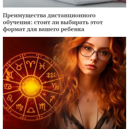
Преимущества дистанционного
обучения: стоит ли выбирать этот
формат для вашего ребенка