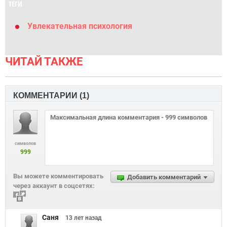
ТЕГИ
Увлекательная психология
ЧИТАЙ ТАКЖЕ
КОММЕНТАРИИ (
1
)
символов
999
Вы можете комментировать
Добавить комментарий
через аккаунт в соцсетях:
Саня
13 лет
назад