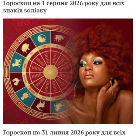
Гороскоп на 1 серпня 2026 року для всіх
знаків зодіаку
Гороскоп на 31 липня 2026 року для всіх