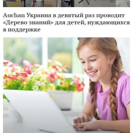
Auchan Украина в девятый раз проводит
«Дерево знаний» для детей, нуждающихся
в поддержке