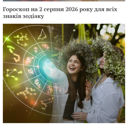
Гороскоп на 2 серпня 2026 року для всіх
знаків зодіаку