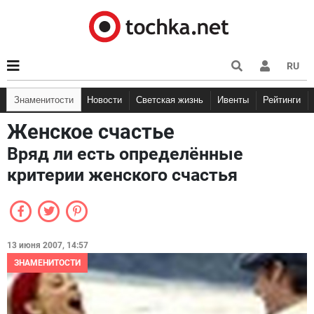
RU
Знаменитости
Новости
Светская жизнь
Ивенты
Рейтинги
Женское счастье
Вряд ли есть определённые
критерии женского счастья
13 июня 2007, 14:57
ЗНАМЕНИТОСТИ