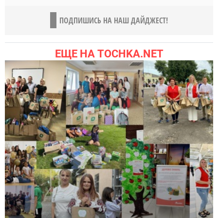
ПОДПИШИСЬ НА НАШ ДАЙДЖЕСТ!
ЕЩЕ НА TOCHKA.NET