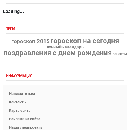
Loading...
ТЕГИ
гороскоп на сегодня
гороскоп 2015
лунный календарь
поздравления с днем рождения
рецепты
ИНФОРМАЦИЯ
Напишите нам
Контакты
Карта сайта
Реклама на сайте
Наши спецпроекты