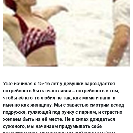
Уже начиная с 15-16 лет у девушки зарождается
потребность быть счастливой
потребность в том,
–
чтобы её кто-то любил не так, как мама и папа, а
именно как женщину. Мы с завистью смотрим вслед
подружке, гуляющей под ручку с парнем, и страстно
желаем быть на её месте. Не в силах дождаться
суженого, мы начинаем придумывать себе