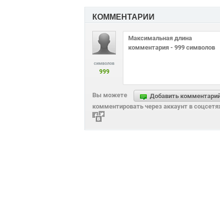
КОММЕНТАРИИ
символов
999
Вы можете
Добавить комментари
комментировать через аккаунт в соцсетя