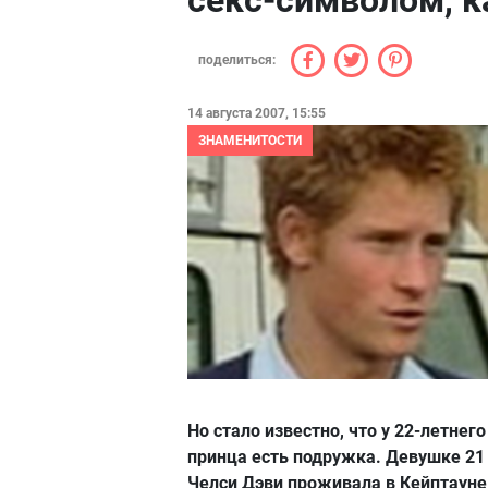
секс-символом, к
поделиться:
14 августа 2007, 15:55
ЗНАМЕНИТОСТИ
Но стало известно, что у 22-летнего
принца есть подружка. Девушке 21 
Челси Дэви проживала в Кейптауне