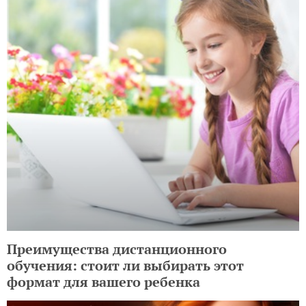
Преимущества дистанционного
обучения: стоит ли выбирать этот
формат для вашего ребенка