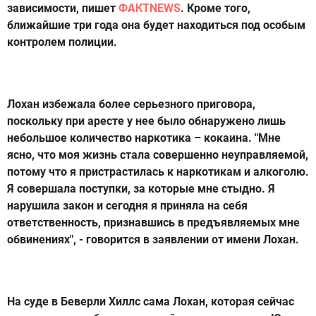
зависимости, пишет
ФАКТNEWS
. Кроме того,
ближайшие три года она будет находиться под особым
контролем полиции.
Лохан избежала более серьезного приговора,
поскольку при аресте у нее было обнаружено лишь
небольшое количество наркотика – кокаина. "Мне
ясно, что моя жизнь стала совершенно неуправляемой,
потому что я пристрастилась к наркотикам и алкоголю.
Я совершала поступки, за которые мне стыдно. Я
нарушила закон и сегодня я приняла на себя
ответственность, признавшись в предъявляемых мне
обвинениях", - говорится в заявлении от имени Лохан.
На суде в Беверли Хиллс сама Лохан, которая сейчас