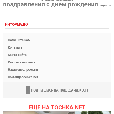
поздравления с днем рождения
рецепты
ИНФОРМАЦИЯ
Напишите нам
Контакты
Карта сайта
Реклама на сайте
Наши спецпроекты
Команда tochka.net
ПОДПИШИСЬ НА НАШ ДАЙДЖЕСТ!
ЕЩЕ НА TOCHKA.NET