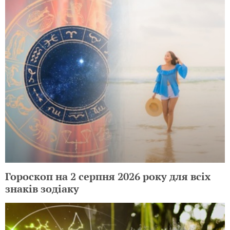
Гороскоп на 2 серпня 2026 року для всіх
знаків зодіаку