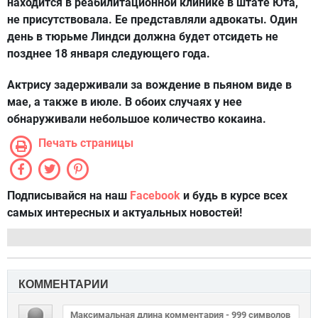
находится в реабилитационной клинике в штате Юта,
не присутствовала. Ее представляли адвокаты. Один
день в тюрьме Линдси должна будет отсидеть не
позднее 18 января следующего года.
Актрису задерживали за вождение в пьяном виде в
мае, а также в июле. В обоих случаях у нее
обнаруживали небольшое количество кокаина.
Печать страницы
Подписывайся на наш
Facebook
и будь в курсе всех
самых интересных и актуальных новостей!
КОММЕНТАРИИ