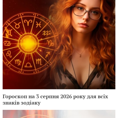
Гороскоп на 3 серпня 2026 року для всіх
знаків зодіаку