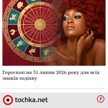
Гороскоп на 31 липня 2026 року для всіх
знаків зодіаку