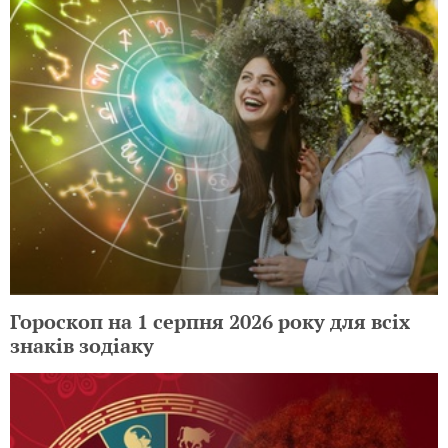
Гороскоп на 1 серпня 2026 року для всіх
знаків зодіаку