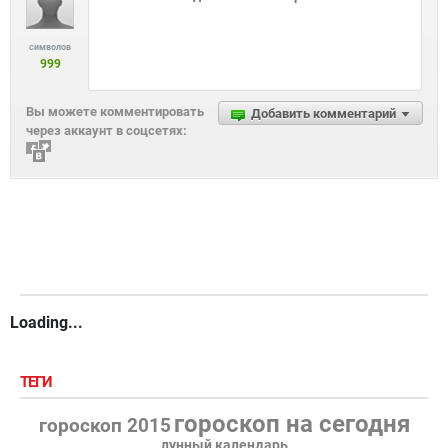
символов
999
Вы можете комментировать
Добавить комментарий
через аккаунт в соцсетях:
Loading...
ТЕГИ
гороскоп на сегодня
гороскоп 2015
лунный календарь