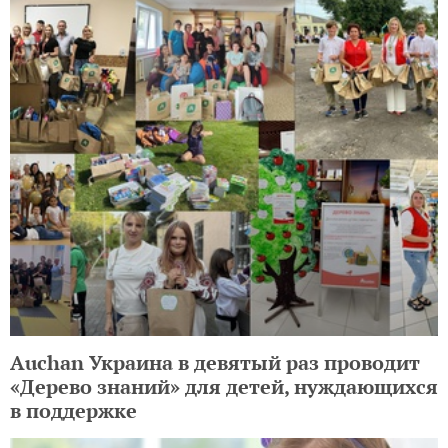
Auchan Украина в девятый раз проводит
«Дерево знаний» для детей, нуждающихся
в поддержке