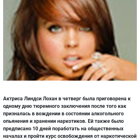
Актриса Линдси Лохан в четверг была приговорена к
одному дню тюремного заключения после того как
призналась в вождении в состоянии алкогольного
опьянения и хранении наркотиков. Ей также было
предписано 10 дней поработать на общественных
началах и пройти курс освобождения от наркотической