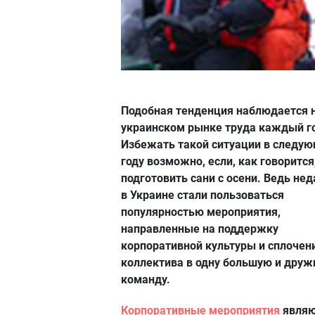
Подобная тенденция наблюдается 
украинском рынке труда каждый г
Избежать такой ситуации в следу
году возможно, если, как говорится
подготовить сани с осени. Ведь не
в Украине стали пользоваться
популярностью мероприятия,
направленные на поддержку
корпоративной культуры и сплочен
коллектива в одну большую и дру
команду.
Корпоративные мероприятия
являю