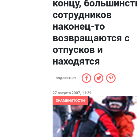
концу, большинст
сотрудников
наконец-то
возвращаются с
отпусков и
находятся
поделиться:
27 августа 2007, 11:29
ЗНАМЕНИТОСТИ