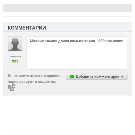
КОММЕНТАРИИ
символов
999
Вы можете комментировать
Добавить комментарий
через аккаунт в соцсетях: