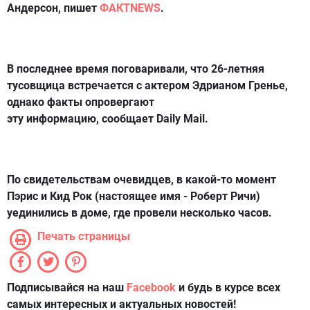
Андерсон, пишет
ФАКТNEWS
.
В последнее время поговаривали, что 26-летняя
тусовщица встречается с актером Эдрианом Гренье,
однако факты опровергают
эту информацию, сообщает Daily Mail.
По свидетельствам очевидцев, в какой-то момент
Пэрис и Кид Рок (настоящее имя - Роберт Ричи)
уединились в доме, где провели несколько часов.
Печать страницы
Подписывайся на наш
Facebook
и будь в курсе всех
самых интересных и актуальных новостей!