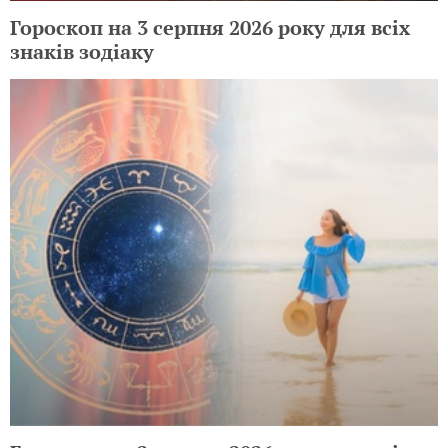
Гороскоп на 3 серпня 2026 року для всіх
знаків зодіаку