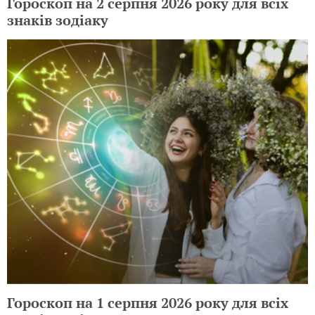
Гороскоп на 2 серпня 2026 року для всіх
знаків зодіаку
Гороскоп на 1 серпня 2026 року для всіх