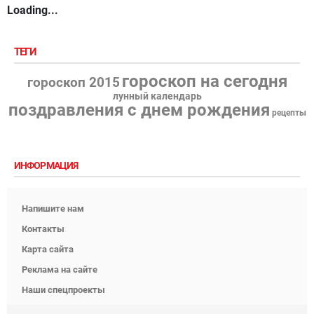
Loading...
ТЕГИ
гороскоп на сегодня
гороскоп 2015
лунный календарь
поздравления с днем рождения
рецепты
ИНФОРМАЦИЯ
Напишите нам
Контакты
Карта сайта
Реклама на сайте
Наши спецпроекты