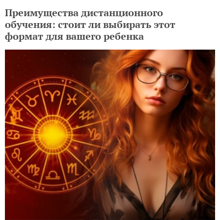
Преимущества дистанционного
обучения: стоит ли выбирать этот
формат для вашего ребенка