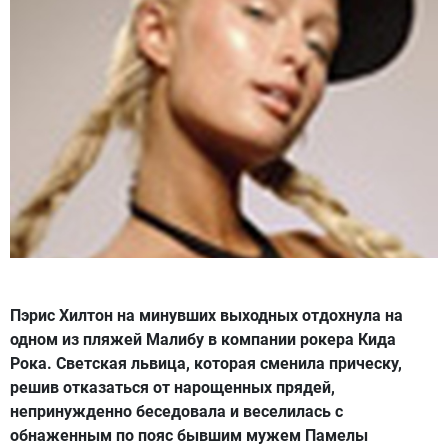
Пэрис Хилтон на минувших выходных отдохнула на
одном из пляжей Малибу в компании рокера Кида
Рока. Светская львица, которая сменила прическу,
решив отказаться от нарощенных прядей,
непринужденно беседовала и веселилась с
обнаженным по пояс бывшим мужем Памелы