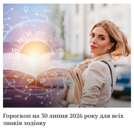
Гороскоп на 30 липня 2026 року для всіх
знаків зодіаку