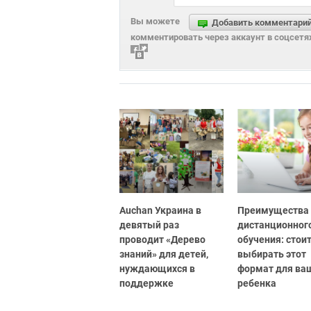
Вы можете
Добавить комментари
комментировать через аккаунт в соцсетя
Auchan Украина в
Преимущества
девятый раз
дистанционног
проводит «Дерево
обучения: стоит
знаний» для детей,
выбирать этот
нуждающихся в
формат для ва
поддержке
ребенка