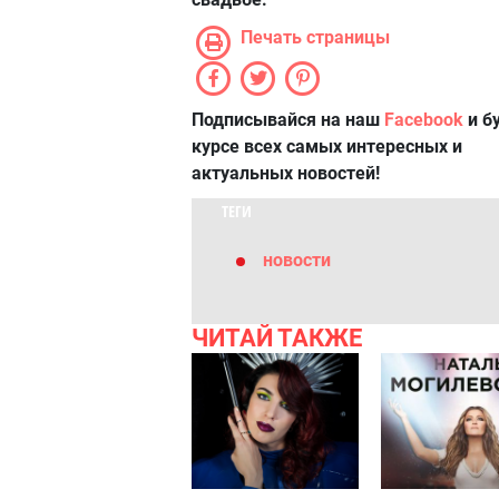
Печать страницы
Подписывайся на наш
Facebook
и б
курсе всех самых интересных и
актуальных новостей!
ТЕГИ
новости
ЧИТАЙ ТАКЖЕ