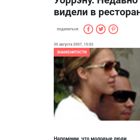
Уоррэну. Недавно
видели в рестора
поделиться:
30 августа 2007, 15:02
ЗНАМЕНИТОСТИ
Напомним, что молодые люди