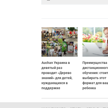
Auchan Украина в
Преимущества
девятый раз
дистанционног
проводит «Дерево
обучения: стоит
знаний» для детей,
выбирать этот
нуждающихся в
формат для ва
поддержке
ребенка