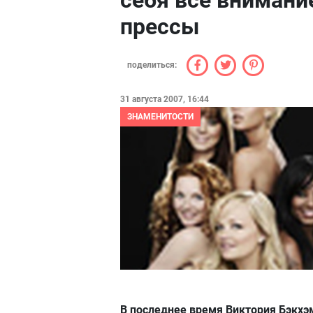
себя всё внимани
прессы
поделиться:
31 августа 2007, 16:44
ЗНАМЕНИТОСТИ
В последнее время Виктория Бэкхэ