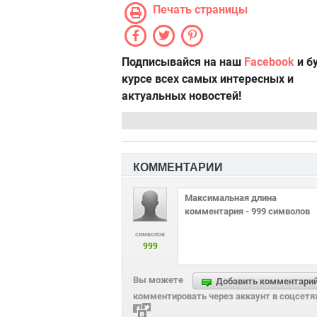
Печать страницы
Подписывайся на наш
Facebook
и б
курсе всех самых интересных и
актуальных новостей!
КОММЕНТАРИИ
символов
999
Вы можете
Добавить комментари
комментировать через аккаунт в соцсетя