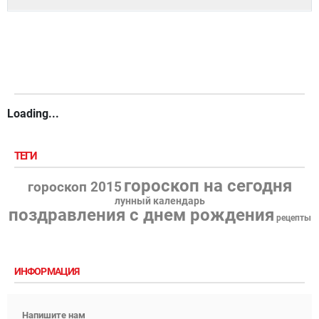
Loading...
ТЕГИ
гороскоп на сегодня
гороскоп 2015
лунный календарь
поздравления с днем рождения
рецепты
ИНФОРМАЦИЯ
Напишите нам