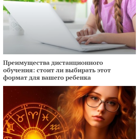
Преимущества дистанционного
обучения: стоит ли выбирать этот
формат для вашего ребенка