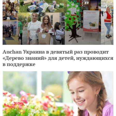
Auchan Украина в девятый раз проводит
«Дерево знаний» для детей, нуждающихся
в поддержке