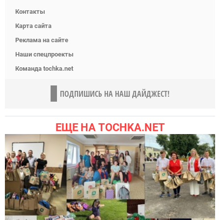
Контакты
Карта сайта
Реклама на сайте
Наши спецпроекты
Команда tochka.net
ПОДПИШИСЬ НА НАШ ДАЙДЖЕСТ!
ЕЩЕ НА TOCHKA.NET