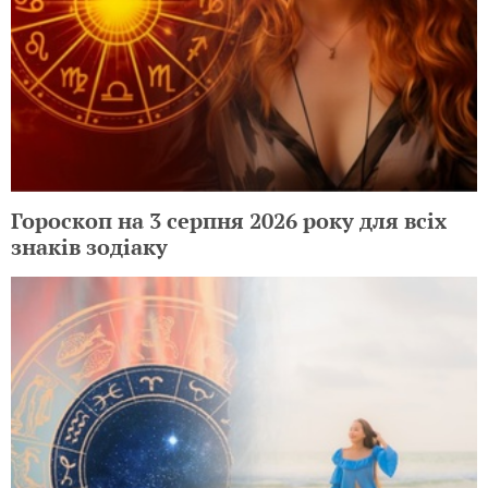
Гороскоп на 3 серпня 2026 року для всіх
знаків зодіаку