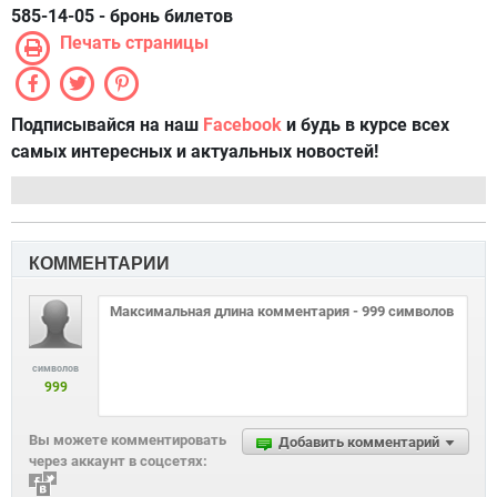
585-14-05 - бронь билетов
Печать страницы
Подписывайся на наш
Facebook
и будь в курсе всех
самых интересных и актуальных новостей!
КОММЕНТАРИИ
символов
999
Вы можете комментировать
Добавить комментарий
через аккаунт в соцсетях: