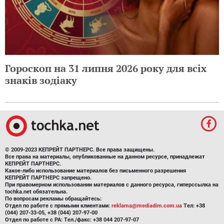
Гороскоп на 31 липня 2026 року для всіх
знаків зодіаку
© 2009-2023 КЕПРЕЙТ ПАРТНЕРС. Все права защищены.
Все права на материалы, опубликованные на данном ресурсе, принадлежат
КЕПРЕЙТ ПАРТНЕРС.
Какое-либо использование материалов без письменного разрешения
КЕПРЕЙТ ПАРТНЕРС запрещено.
При правомерном использовании материалов с данного ресурса, гиперссылка на
tochka.net обязательна.
По вопросам рекламы обращайтесь:
Отдел по работе с прямыми клиентами:
reklama@mediadim.com.ua
Тел: +38
(044) 207-33-05, +38 (044) 207-97-00
Отдел по работе с РА: Тел./факс: +38 044 207-97-07