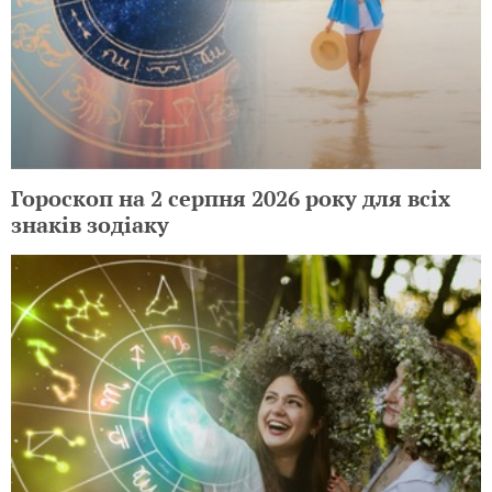
Гороскоп на 2 серпня 2026 року для всіх
знаків зодіаку