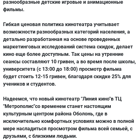
разнообразные детские игровые и анимационные
фильмы.
Гибкая ценовая политика кинотеатра учитывает
возможности разнообразных категорий населения, а
детально разработанная на основе проведенных
маркетинговых исследований система скидок, делает
кино еще более доступным. Так цены на утренние
сеансы составляют 10 гривен, а во время после школы,
университета (с 13:00 до 18:00) просмотр фильма
будет стоить 12-15 гривен, благодаря скидке 25% для
учеников и студентов.
Надеемся, что новый кинотеатр "Линия кино"в ТЦ
"Метрополис"со временем станет настоящим
культурным центром района Оболонь, где в
исключительно комфортных условиях можно в полной
мере насладиться просмотром фильма всей семьей, с
друзьями, с близкими людьми.