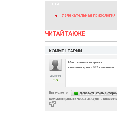
ТЕГИ
Увлекательная психология
ЧИТАЙ ТАКЖЕ
КОММЕНТАРИИ
символов
999
Вы можете
Добавить комментари
комментировать через аккаунт в соцсетя