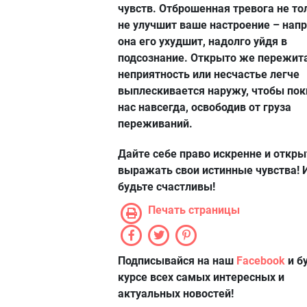
чувств. Отброшенная тревога не то
не улучшит ваше настроение – напр
она его ухудшит, надолго уйдя в
подсознание. Открыто же пережит
неприятность или несчастье легче
выплескивается наружу, чтобы пок
нас навсегда, освободив от груза
переживаний.
Дайте себе право искренне и откры
выражать свои истинные чувства! 
будьте счастливы!
Печать страницы
Подписывайся на наш
Facebook
и б
курсе всех самых интересных и
актуальных новостей!