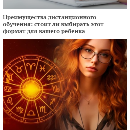
Преимущества дистанционного
обучения: стоит ли выбирать этот
формат для вашего ребенка