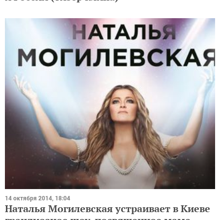
14 октября 2014, 18:04
Наталья Могилевская устраивает в Киеве