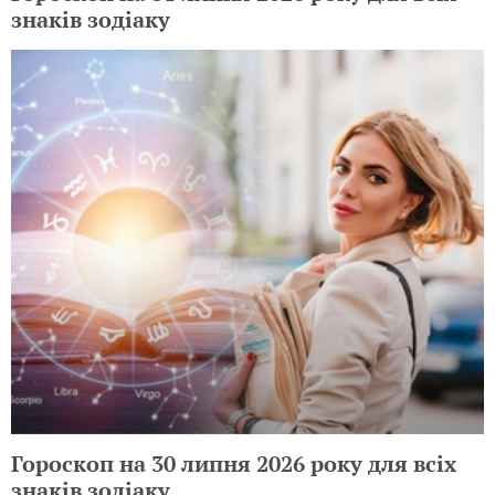
знаків зодіаку
Гороскоп на 30 липня 2026 року для всіх
знаків зодіаку