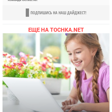
ПОДПИШИСЬ НА НАШ ДАЙДЖЕСТ!
ЕЩЕ НА TOCHKA.NET