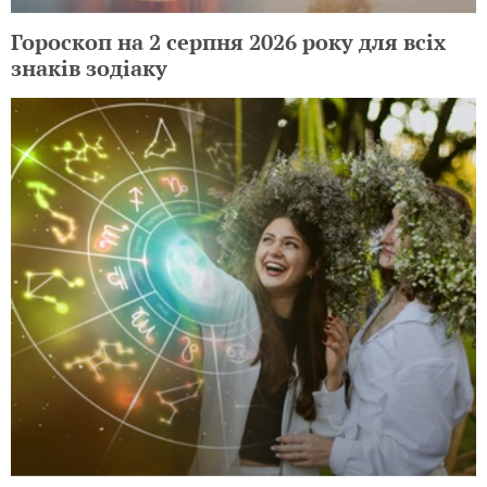
Гороскоп на 2 серпня 2026 року для всіх
знаків зодіаку