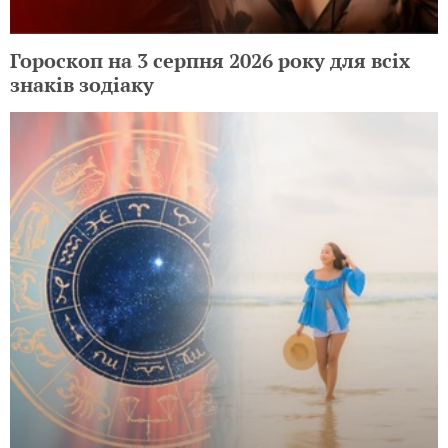
Гороскоп на 3 серпня 2026 року для всіх
знаків зодіаку