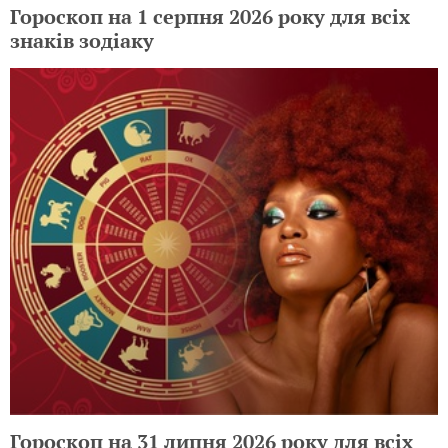
Гороскоп на 1 серпня 2026 року для всіх
знаків зодіаку
Гороскоп на 31 липня 2026 року для всіх