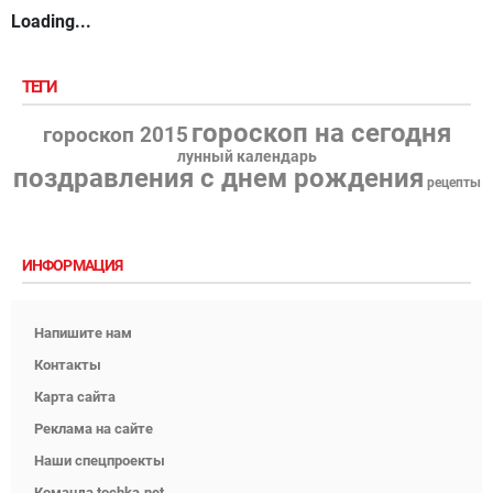
Loading...
ТЕГИ
гороскоп на сегодня
гороскоп 2015
лунный календарь
поздравления с днем рождения
рецепты
ИНФОРМАЦИЯ
Напишите нам
Контакты
Карта сайта
Реклама на сайте
Наши спецпроекты
Команда tochka.net