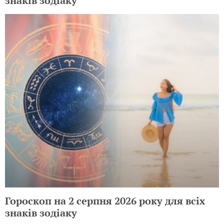
знаків зодіаку
Гороскоп на 2 серпня 2026 року для всіх
знаків зодіаку