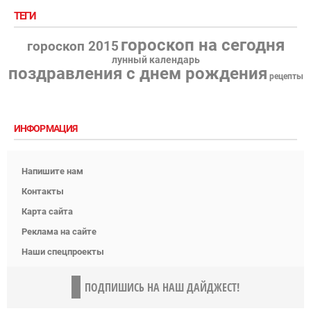
ТЕГИ
гороскоп на сегодня
гороскоп 2015
лунный календарь
поздравления с днем рождения
рецепты
ИНФОРМАЦИЯ
Напишите нам
Контакты
Карта сайта
Реклама на сайте
Наши спецпроекты
ПОДПИШИСЬ НА НАШ ДАЙДЖЕСТ!