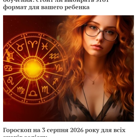
формат для вашего ребенка
Гороскоп на 3 серпня 2026 року для всіх