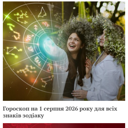
Гороскоп на 1 серпня 2026 року для всіх
знаків зодіаку