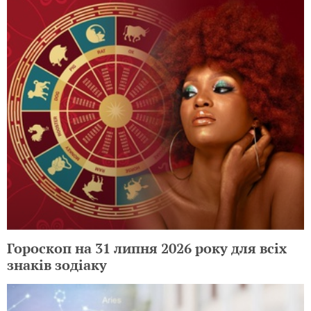
Гороскоп на 31 липня 2026 року для всіх
знаків зодіаку