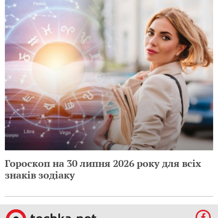
Гороскоп на 30 липня 2026 року для всіх
знаків зодіаку