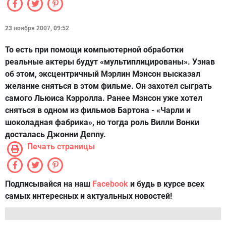
23 ноября 2007, 09:52
То есть при помощи компьютерной обработки
реальные актеры будут «мультиплицированы». Узнав
об этом, эксцентричный Мэрлин Мэнсон высказал
желание сняться в этом фильме. Он захотел сыграть
самого Льюиса Кэрролла. Ранее Мэнсон уже хотел
сняться в одном из фильмов Бартона - «Чарли и
шоколадная фабрика», но тогда роль Вилли Вонки
досталась Джонни Деппу.
Печать страницы
Подписывайся на наш
Facebook
и будь в курсе всех
самых интересных и актуальных новостей!