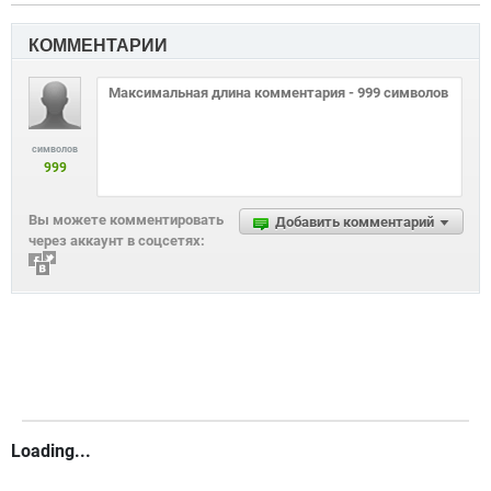
КОММЕНТАРИИ
символов
999
Вы можете комментировать
Добавить комментарий
через аккаунт в соцсетях:
Loading...