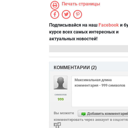
Печать страницы
Подписывайся на наш
Facebook
и б
курсе всех самых интересных и
актуальных новостей!
КОММЕНТАРИИ (
2
)
символов
999
Вы можете
Добавить комментари
комментировать через аккаунт в соцсетя