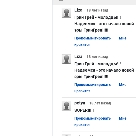
Liza
18 лет
назад
Грин Грей - молодцы!!!
Надеемся - это начало новой
эры ГринГрея!!!!!
Прокомментировать
Мне
нравится
Liza
18 лет
назад
Грин Грей - молодцы!!!
Надеемся - это начало новой
эры ГринГрея!!!!!
Прокомментировать
Мне
нравится
petya
18 лет
назад
SUPER!!!!!
Прокомментировать
Мне
нравится