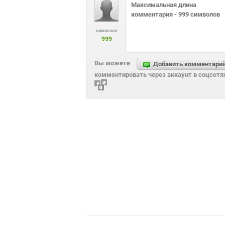
символов
999
Вы можете
Добавить комментари
комментировать через аккаунт в соцсетя