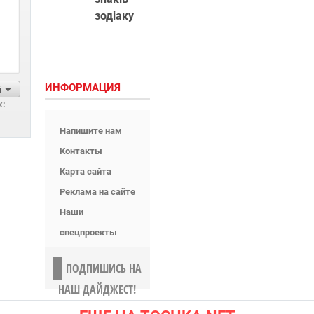
зодіаку
ИНФОРМАЦИЯ
й
х:
Напишите нам
Контакты
Карта сайта
Реклама на сайте
Наши
спецпроекты
ПОДПИШИСЬ НА
НАШ ДАЙДЖЕСТ!