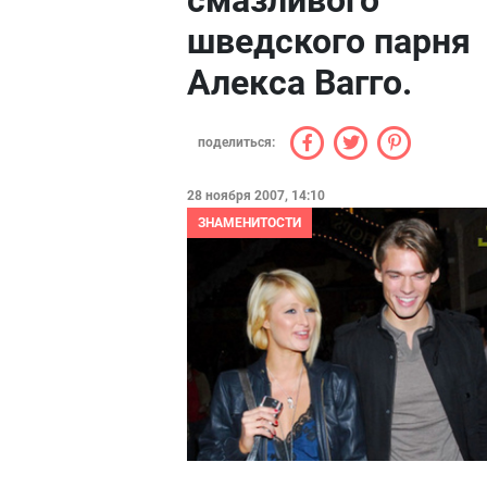
смазливого
шведского парня
Алекса Вагго.
поделиться:
28 ноября 2007, 14:10
ЗНАМЕНИТОСТИ