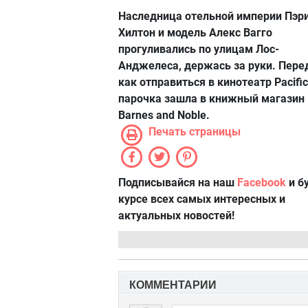
Наследница отельной империи Пэр
Хилтон и модель Алекс Вагго
прогуливались по улицам Лос-
Анджелеса, держась за руки. Пере
как отправиться в кинотеатр Pacific
парочка зашла в книжный магазин
Barnes and Noble.
Печать страницы
Подписывайся на наш
Facebook
и б
курсе всех самых интересных и
актуальных новостей!
КОММЕНТАРИИ