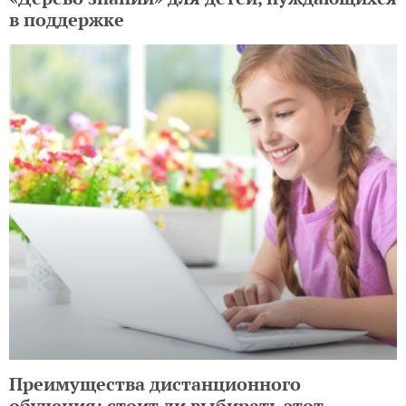
в поддержке
Преимущества дистанционного
обучения: стоит ли выбирать этот