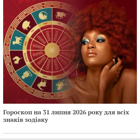
Гороскоп на 31 липня 2026 року для всіх
знаків зодіаку