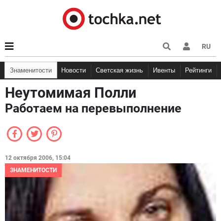
RU
Знаменитости
Новости
Светская жизнь
Ивенты
Рейтинги
Неутомимая Полли
Работаем на перевыполнение
12 октября 2006, 15:04
ЗНАМЕНИТОСТИ