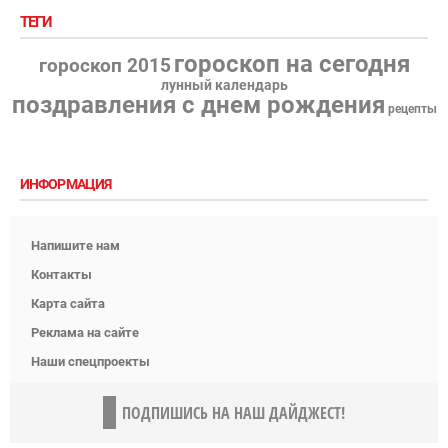
ТЕГИ
гороскоп на сегодня
гороскоп 2015
лунный календарь
поздравления с днем рождения
рецепты
ИНФОРМАЦИЯ
Напишите нам
Контакты
Карта сайта
Реклама на сайте
Наши спецпроекты
ПОДПИШИСЬ НА НАШ ДАЙДЖЕСТ!