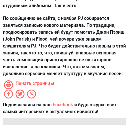
студийным альбомом. Так и есть.
По сообщению ее сайта, с ноября PJ собирается
заняться записью нового материала. По традиции,
продюсировать запись ей будут помогать Джон Пэриш
(John Parish) и Flood, чей почерк уже знаком
слушателям PJ. Что будет действительно новым в этой
записи, так это то, что, пожалуй, впервые основная
часть композиций ориентирована не на гитарное
исполнение, а на клавиши. Что, как мы знаем,
довольно серьезно меняет стуктуру и звучание песен.
Печать страницы
Подписывайся на наш
Facebook
и будь в курсе всех
самых интересных и актуальных новостей!