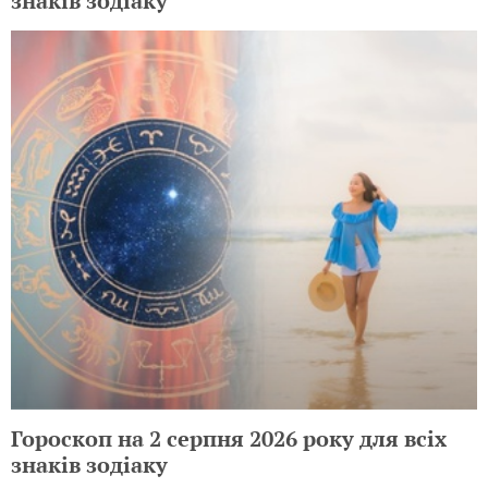
знаків зодіаку
Гороскоп на 2 серпня 2026 року для всіх
знаків зодіаку