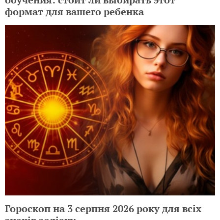
формат для вашего ребенка
Гороскоп на 3 серпня 2026 року для всіх