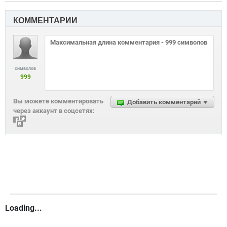
КОММЕНТАРИИ
символов
999
Вы можете комментировать
Добавить комментарий
через аккаунт в соцсетях:
Loading...