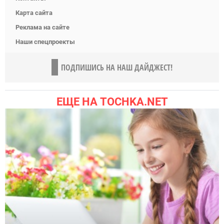
Карта сайта
Реклама на сайте
Наши спецпроекты
ПОДПИШИСЬ НА НАШ ДАЙДЖЕСТ!
ЕЩЕ НА TOCHKA.NET