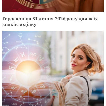
Гороскоп на 31 липня 2026 року для всіх
знаків зодіаку