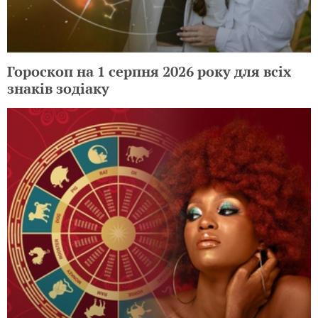
Гороскоп на 1 серпня 2026 року для всіх
знаків зодіаку