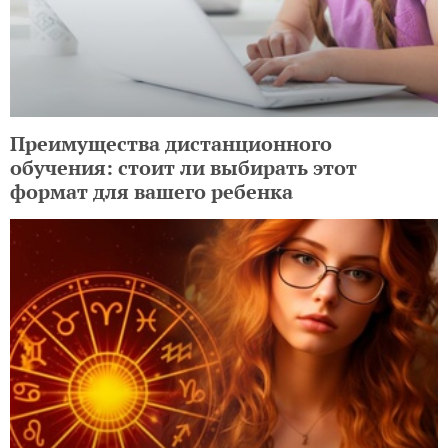
Преимущества дистанционного
обучения: стоит ли выбирать этот
формат для вашего ребенка