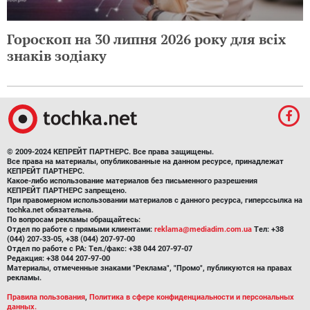
Гороскоп на 30 липня 2026 року для всіх
знаків зодіаку
© 2009-2024 КЕПРЕЙТ ПАРТНЕРС. Все права защищены.
Все права на материалы, опубликованные на данном ресурсе, принадлежат
КЕПРЕЙТ ПАРТНЕРС.
Какое-либо использование материалов без письменного разрешения
КЕПРЕЙТ ПАРТНЕРС запрещено.
При правомерном использовании материалов с данного ресурса, гиперссылка на
tochka.net обязательна.
По вопросам рекламы обращайтесь:
Отдел по работе с прямыми клиентами:
reklama@mediadim.com.ua
Тел: +38
(044) 207-33-05, +38 (044) 207-97-00
Отдел по работе с РА: Тел./факс: +38 044 207-97-07
Редакция: +38 044 207-97-00
Материалы, отмеченные знаками "Реклама", "Промо", публикуются на правах
рекламы.
Правила пользования
,
Политика в сфере конфиденциальности и персональных
данных.