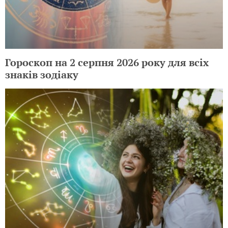
Гороскоп на 2 серпня 2026 року для всіх
знаків зодіаку