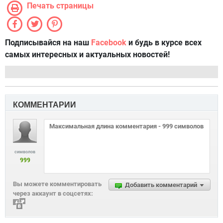
Печать страницы
Подписывайся на наш
Facebook
и будь в курсе всех
самых интересных и актуальных новостей!
КОММЕНТАРИИ
символов
999
Вы можете комментировать
Добавить комментарий
через аккаунт в соцсетях: