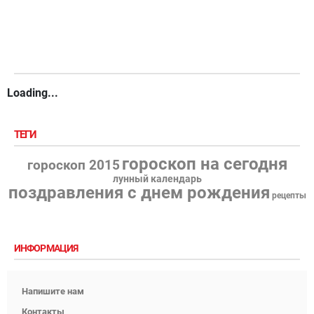
Loading...
ТЕГИ
гороскоп на сегодня
гороскоп 2015
лунный календарь
поздравления с днем рождения
рецепты
ИНФОРМАЦИЯ
Напишите нам
Контакты