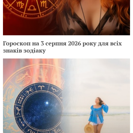
Гороскоп на 3 серпня 2026 року для всіх
знаків зодіаку