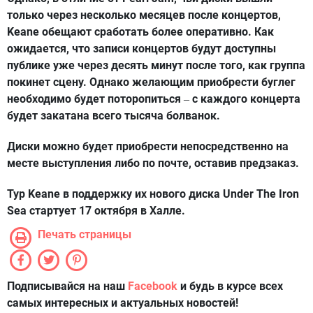
только через несколько месяцев после концертов,
Keane обещают сработать более оперативно. Как
ожидается, что записи концертов будут доступны
публике уже через десять минут после того, как группа
покинет сцену. Однако желающим приобрести буглег
необходимо будет поторопиться
с каждого концерта
–
будет закатана всего тысяча болванок.
Диски можно будет приобрести непосредственно на
месте выступления либо по почте, оставив предзаказ.
Тур Keane в поддержку их нового диска Under The Iron
Sea стартует 17 октября в Халле.
Печать страницы
Подписывайся на наш
Facebook
и будь в курсе всех
самых интересных и актуальных новостей!