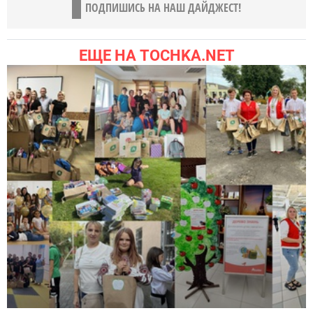
ПОДПИШИСЬ НА НАШ ДАЙДЖЕСТ!
ЕЩЕ НА TOCHKA.NET