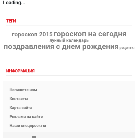
Loading...
ТЕГИ
гороскоп на сегодня
гороскоп 2015
лунный календарь
поздравления с днем рождения
рецепты
ИНФОРМАЦИЯ
Напишите нам
Контакты
Карта сайта
Реклама на сайте
Наши спецпроекты