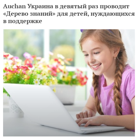
Auchan Украина в девятый раз проводит
«Дерево знаний» для детей, нуждающихся
в поддержке