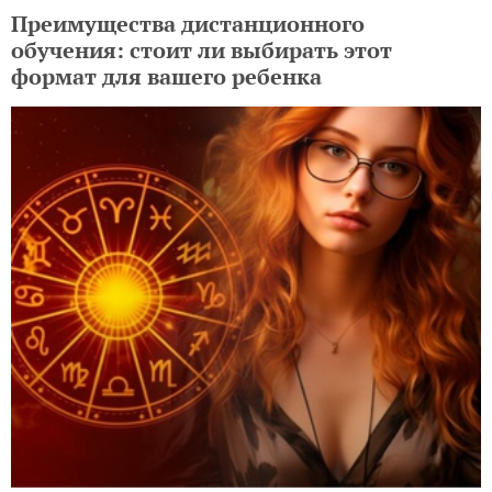
Преимущества дистанционного
обучения: стоит ли выбирать этот
формат для вашего ребенка