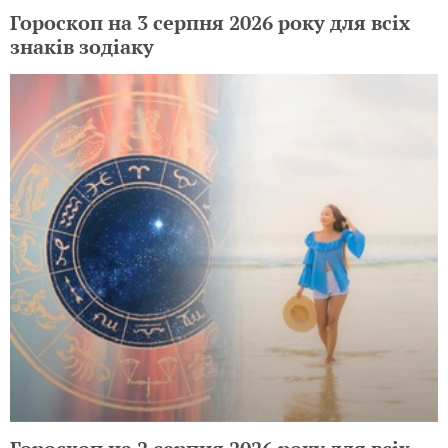
Гороскоп на 3 серпня 2026 року для всіх
знаків зодіаку