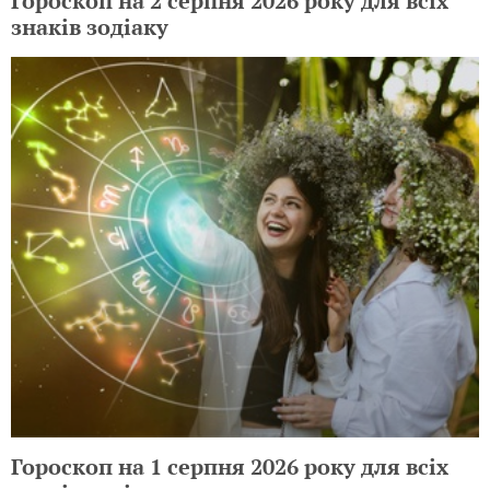
Гороскоп на 2 серпня 2026 року для всіх
знаків зодіаку
Гороскоп на 1 серпня 2026 року для всіх