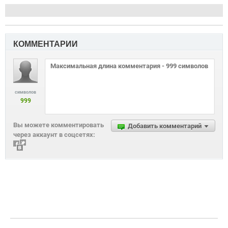
КОММЕНТАРИИ
символов
999
Вы можете комментировать
Добавить комментарий
через аккаунт в соцсетях: