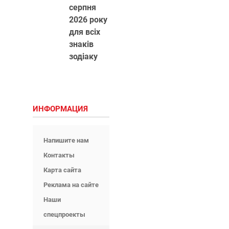
серпня
2026 року
для всіх
знаків
зодіаку
ИНФОРМАЦИЯ
Напишите нам
Контакты
Карта сайта
Реклама на сайте
Наши
спецпроекты