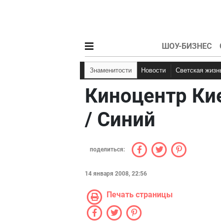
ШОУ-БИЗНЕС
Знаменитости
Новости
Светская жизн
Киноцентр Ки
/ Синий
поделиться:
14 января 2008, 22:56
Печать страницы