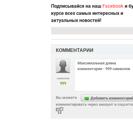
Подписывайся на наш
Facebook
и б
курсе всех самых интересных и
актуальных новостей!
КОММЕНТАРИИ
символов
999
Вы можете
Добавить комментари
комментировать через аккаунт в соцсетя