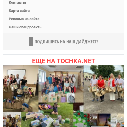
Контакты
Карта сайта
Реклама на сайте
Наши спецпроекты
ПОДПИШИСЬ НА НАШ ДАЙДЖЕСТ!
ЕЩЕ НА TOCHKA.NET