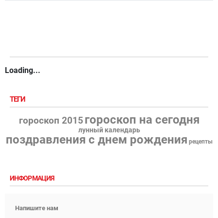
Loading...
ТЕГИ
гороскоп на сегодня
гороскоп 2015
лунный календарь
поздравления с днем рождения
рецепты
ИНФОРМАЦИЯ
Напишите нам