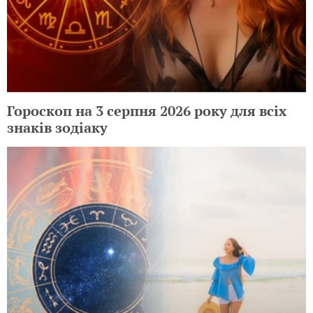
Гороскоп на 3 серпня 2026 року для всіх
знаків зодіаку