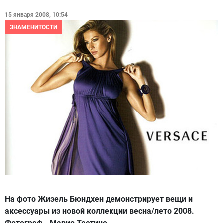
15 января 2008, 10:54
ЗНАМЕНИТОСТИ
На фото Жизель Бюндхен демонстрирует вещи и
аксессуары из новой коллекции весна/лето 2008.
Фотограф - Марио Тестино.