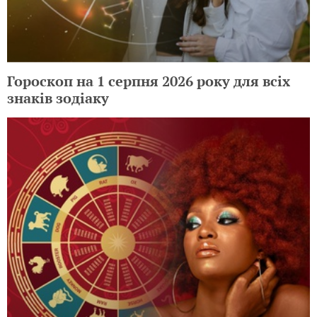
Гороскоп на 1 серпня 2026 року для всіх
знаків зодіаку