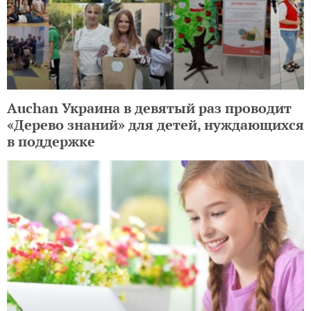
Auchan Украина в девятый раз проводит
«Дерево знаний» для детей, нуждающихся
в поддержке