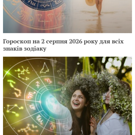
Гороскоп на 2 серпня 2026 року для всіх
знаків зодіаку