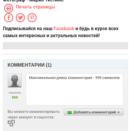
Печать страницы
Подписывайся на наш
Facebook
и будь в курсе всех
самых интересных и актуальных новостей!
КОММЕНТАРИИ (
1
)
символов
999
Вы можете комментировать
Добавить комментарий
через аккаунт в соцсетях: