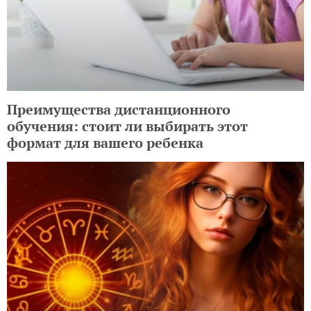
Преимущества дистанционного
обучения: стоит ли выбирать этот
формат для вашего ребенка