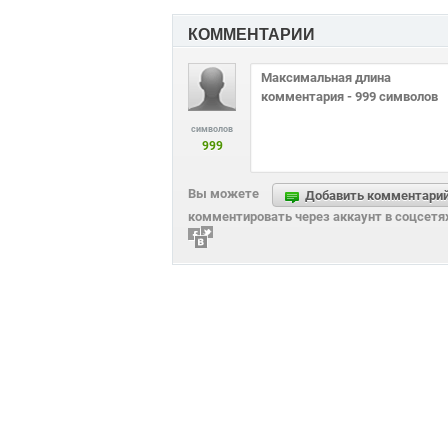
КОММЕНТАРИИ
символов
999
Вы можете
Добавить комментари
комментировать через аккаунт в соцсетя