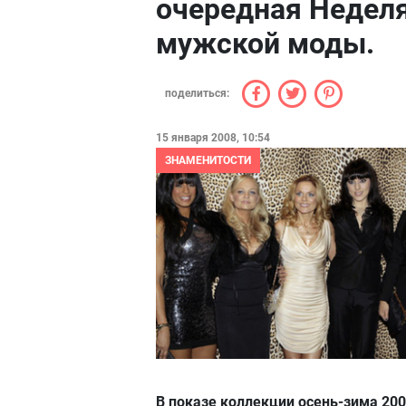
очередная Недел
мужской моды.
поделиться:
15 января 2008, 10:54
ЗНАМЕНИТОСТИ
В показе коллекции осень-зима 200