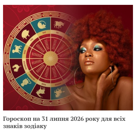
Гороскоп на 31 липня 2026 року для всіх
знаків зодіаку