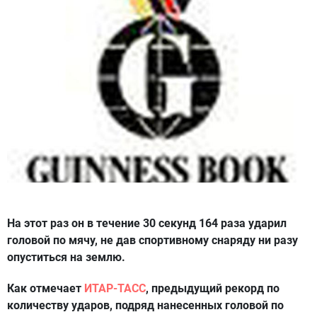
На этот раз он в течение 30 секунд 164 раза ударил
головой по мячу, не дав спортивному снаряду ни разу
опуститься на землю.
Как отмечает
ИТАР-ТАСС
, предыдущий рекорд по
количеству ударов, подряд нанесенных головой по