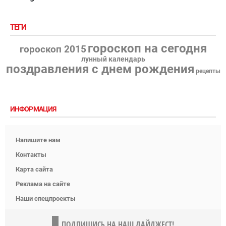
ТЕГИ
гороскоп на сегодня
гороскоп 2015
лунный календарь
поздравления с днем рождения
рецепты
ИНФОРМАЦИЯ
Напишите нам
Контакты
Карта сайта
Реклама на сайте
Наши спецпроекты
ПОДПИШИСЬ НА НАШ ДАЙДЖЕСТ!