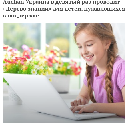
Auchan Украина в девятый раз проводит
«Дерево знаний» для детей, нуждающихся
в поддержке