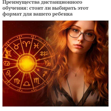
Преимущества дистанционного
обучения: стоит ли выбирать этот
формат для вашего ребенка