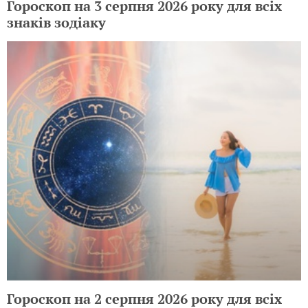
Гороскоп на 3 серпня 2026 року для всіх
знаків зодіаку
Гороскоп на 2 серпня 2026 року для всіх