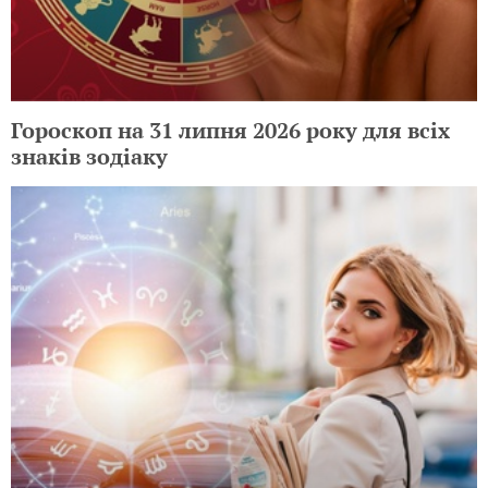
Гороскоп на 31 липня 2026 року для всіх
знаків зодіаку