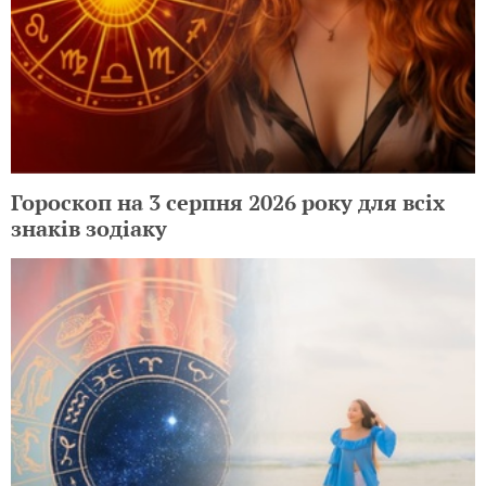
Гороскоп на 3 серпня 2026 року для всіх
знаків зодіаку