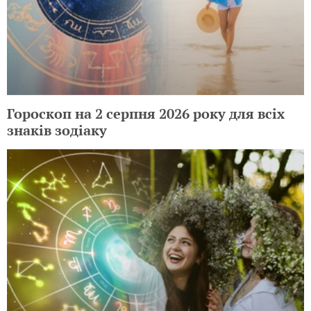
Гороскоп на 2 серпня 2026 року для всіх
знаків зодіаку