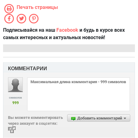
Печать страницы
Подписывайся на наш
Facebook
и будь в курсе всех
самых интересных и актуальных новостей!
КОММЕНТАРИИ
символов
999
Вы можете комментировать
Добавить комментарий
через аккаунт в соцсетях: