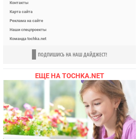
Контакты
Карта сайта
Реклама на сайте
Наши спецпроекты
Команда tochka.net
ПОДПИШИСЬ НА НАШ ДАЙДЖЕСТ!
ЕЩЕ НА TOCHKA.NET