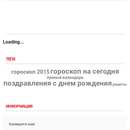
Loading...
ТЕГИ
гороскоп на сегодня
гороскоп 2015
лунный календарь
поздравления с днем рождения
рецепты
ИНФОРМАЦИЯ
Напишите нам