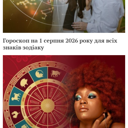
Гороскоп на 1 серпня 2026 року для всіх
знаків зодіаку