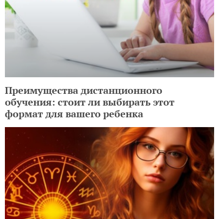
Преимущества дистанционного
обучения: стоит ли выбирать этот
формат для вашего ребенка