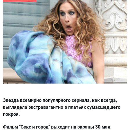
Звезда всемирно популярного сериала, как всегда,
выглядела экстравагантно в платьях сумасшедшего
покроя.
Фильм "Секс и город" выходит на экраны 30 мая.