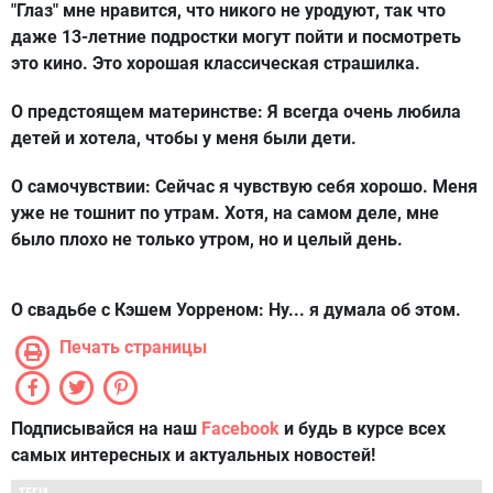
"Глаз" мне нравится, что никого не уродуют, так что
даже 13-летние подростки могут пойти и посмотреть
это кино. Это хорошая классическая страшилка.
О предстоящем материнстве:
Я всегда очень любила
детей и хотела, чтобы у меня были дети.
О самочувствии:
Сейчас я чувствую себя хорошо. Меня
уже не тошнит по утрам. Хотя, на самом деле, мне
было плохо не только утром, но и целый день.
О свадьбе с Кэшем Уорреном:
Ну... я думала об этом.
Печать страницы
Подписывайся на наш
Facebook
и будь в курсе всех
самых интересных и актуальных новостей!
ТЕГИ