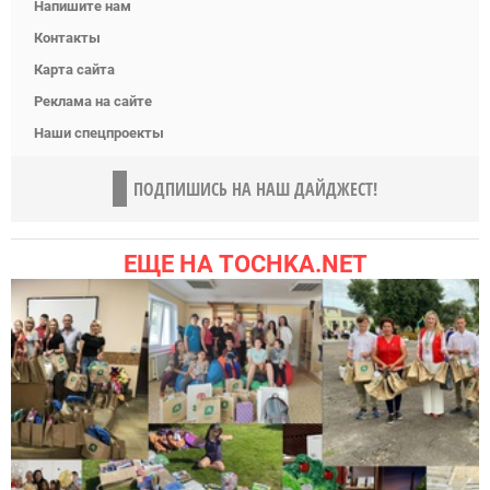
Напишите нам
Контакты
Карта сайта
Реклама на сайте
Наши спецпроекты
ПОДПИШИСЬ НА НАШ ДАЙДЖЕСТ!
ЕЩЕ НА TOCHKA.NET