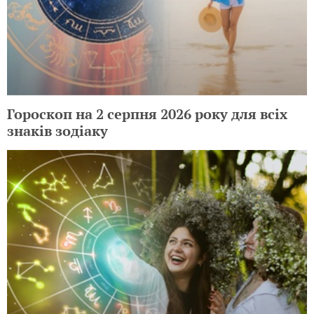
Гороскоп на 2 серпня 2026 року для всіх
знаків зодіаку