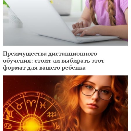
Преимущества дистанционного
обучения: стоит ли выбирать этот
формат для вашего ребенка