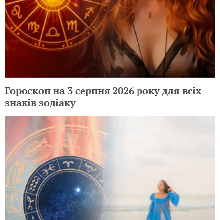
Гороскоп на 3 серпня 2026 року для всіх
знаків зодіаку