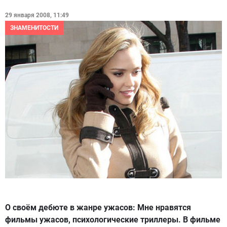
29 января 2008, 11:49
ЗНАМЕНИТОСТИ
О своём дебюте в жанре ужасов:
Мне нравятся
фильмы ужасов, психологические триллеры. В фильме