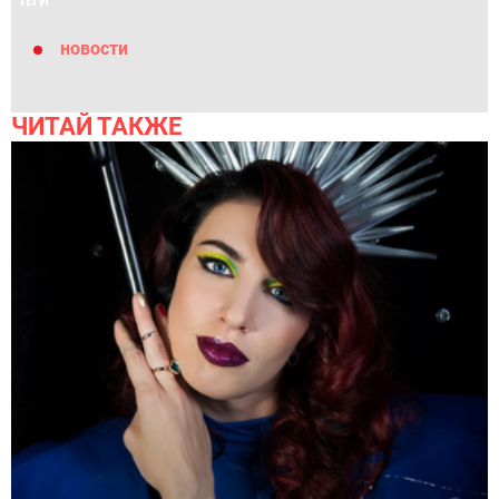
новости
ЧИТАЙ ТАКЖЕ