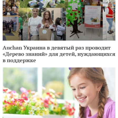
Auchan Украина в девятый раз проводит
«Дерево знаний» для детей, нуждающихся
в поддержке