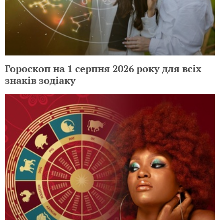
Гороскоп на 1 серпня 2026 року для всіх
знаків зодіаку