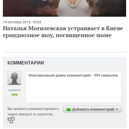
14 октября 2014, 18:04
Наталья Могилевская устраивает в Киеве
грандиозное шоу, посвященное маме
КОММЕНТАРИИ
символов
999
Вы можете комментировать
Добавить комментарий
через аккаунт в соцсетях: