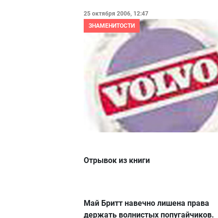
25 октября 2006, 12:47
ЗНАМЕНИТОСТИ
Отрывок из книги
Май Бритт навечно лишена права
держать волнистых попугайчиков.