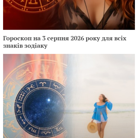
Гороскоп на 3 серпня 2026 року для всіх
знаків зодіаку