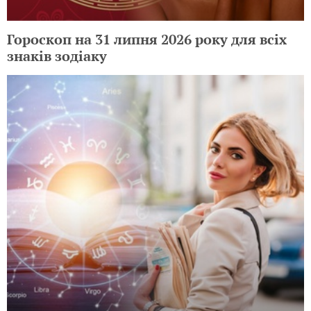
Гороскоп на 31 липня 2026 року для всіх
знаків зодіаку