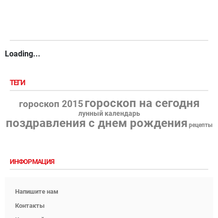
Loading...
ТЕГИ
гороскоп на сегодня
гороскоп 2015
лунный календарь
поздравления с днем рождения
рецепты
ИНФОРМАЦИЯ
Напишите нам
Контакты