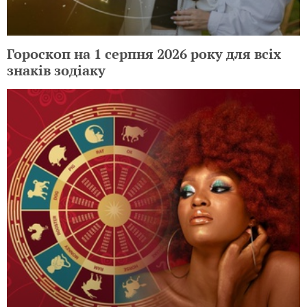
Гороскоп на 1 серпня 2026 року для всіх
знаків зодіаку