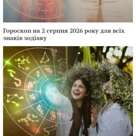
Гороскоп на 2 серпня 2026 року для всіх
знаків зодіаку