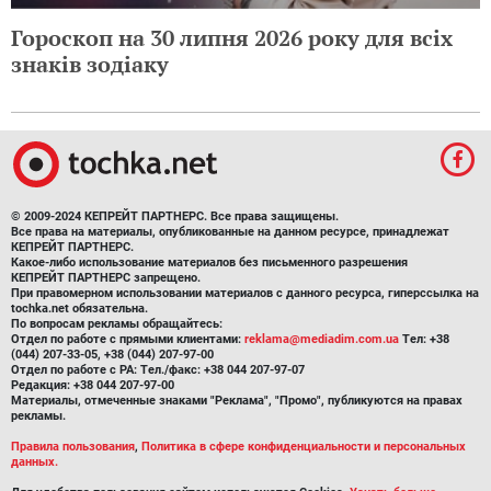
Гороскоп на 30 липня 2026 року для всіх
знаків зодіаку
© 2009-2024 КЕПРЕЙТ ПАРТНЕРС. Все права защищены.
Все права на материалы, опубликованные на данном ресурсе, принадлежат
КЕПРЕЙТ ПАРТНЕРС.
Какое-либо использование материалов без письменного разрешения
КЕПРЕЙТ ПАРТНЕРС запрещено.
При правомерном использовании материалов с данного ресурса, гиперссылка на
tochka.net обязательна.
По вопросам рекламы обращайтесь:
Отдел по работе с прямыми клиентами:
reklama@mediadim.com.ua
Тел: +38
(044) 207-33-05, +38 (044) 207-97-00
Отдел по работе с РА: Тел./факс: +38 044 207-97-07
Редакция: +38 044 207-97-00
Материалы, отмеченные знаками "Реклама", "Промо", публикуются на правах
рекламы.
Правила пользования
,
Политика в сфере конфиденциальности и персональных
данных.