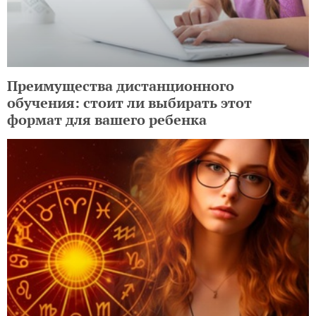
Преимущества дистанционного
обучения: стоит ли выбирать этот
формат для вашего ребенка