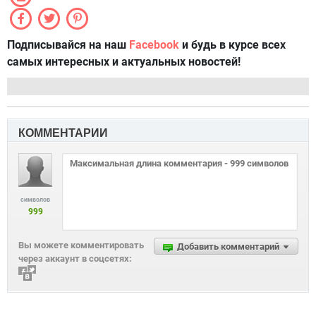
Подписывайся на наш
Facebook
и будь в курсе всех
самых интересных и актуальных новостей!
КОММЕНТАРИИ
символов
999
Вы можете комментировать
Добавить комментарий
через аккаунт в соцсетях: