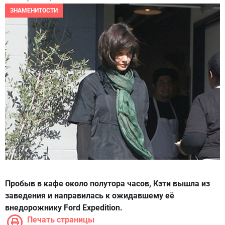
ЗНАМЕНИТОСТИ
Пробыв в кафе около полутора часов, Кэти вышла из
заведения и направилась к ожидавшему её
внедорожнику Ford Expedition.
Печать страницы