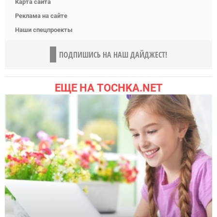
Карта сайта
Реклама на сайте
Наши спецпроекты
ПОДПИШИСЬ НА НАШ ДАЙДЖЕСТ!
ЕЩЕ НА TOCHKA.NET