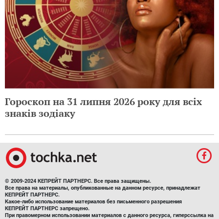
Гороскоп на 31 липня 2026 року для всіх
знаків зодіаку
© 2009-2024 КЕПРЕЙТ ПАРТНЕРС. Все права защищены.
Все права на материалы, опубликованные на данном ресурсе, принадлежат
КЕПРЕЙТ ПАРТНЕРС.
Какое-либо использование материалов без письменного разрешения
КЕПРЕЙТ ПАРТНЕРС запрещено.
При правомерном использовании материалов с данного ресурса, гиперссылка на