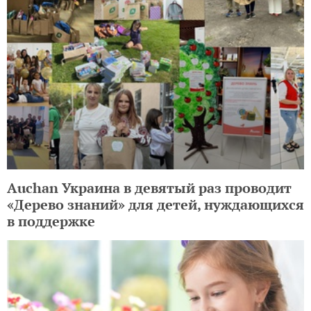
Auchan Украина в девятый раз проводит
«Дерево знаний» для детей, нуждающихся
в поддержке