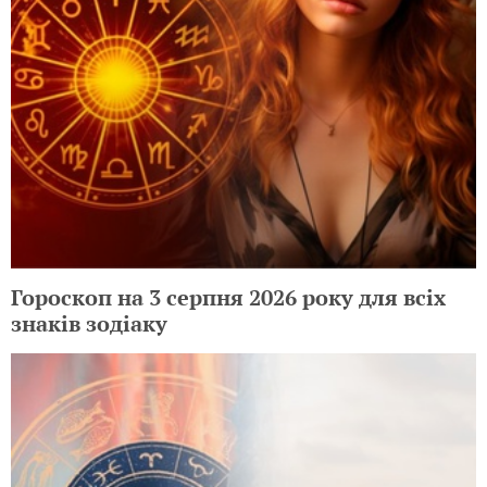
Гороскоп на 3 серпня 2026 року для всіх
знаків зодіаку