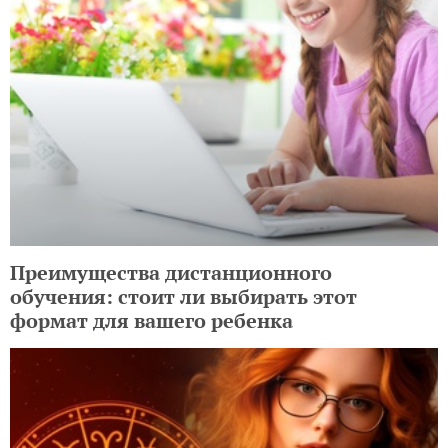
Преимущества дистанционного
обучения: стоит ли выбирать этот
формат для вашего ребенка