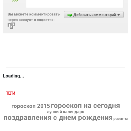
999
Вы можете комментировать
Добавить комментарий
через аккаунт в соцсетях:
Loading...
ТЕГИ
гороскоп на сегодня
гороскоп 2015
лунный календарь
поздравления с днем рождения
рецепты