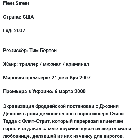
Fleet Street
Страна: США
Год: 2007
Режиссёр: Тим Бёртон
Жанр: триллер / мюзикл / криминал
Мировая премьера: 21 декабря 2007
Премьера в Украине: 6 марта 2008
Экранизация бродвейской постановки с Джонни
Деппом в роли демонического парикмахера Суини
Тодда с Флит-Стрит, который перерезал клиентам
горло и отдавал самые вкусные кусочки жертв своей
любовнице, делавшей из них начинку для пирогов.