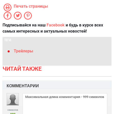
Печать страницы
Подписывайся на наш
Facebook
и будь в курсе всех
самых интересных и актуальных новостей!
ТЕГИ
Трейлеры
ЧИТАЙ ТАКЖЕ
КОММЕНТАРИИ
символов