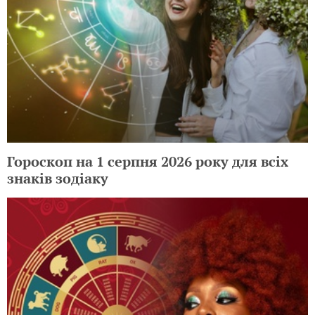
Гороскоп на 1 серпня 2026 року для всіх
знаків зодіаку