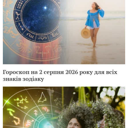
Гороскоп на 2 серпня 2026 року для всіх
знаків зодіаку