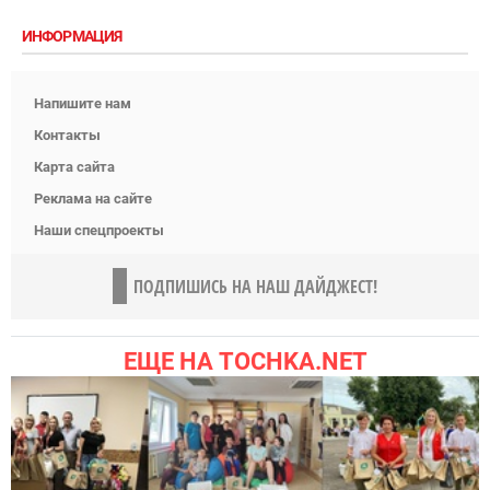
ИНФОРМАЦИЯ
Напишите нам
Контакты
Карта сайта
Реклама на сайте
Наши спецпроекты
ПОДПИШИСЬ НА НАШ ДАЙДЖЕСТ!
ЕЩЕ НА TOCHKA.NET