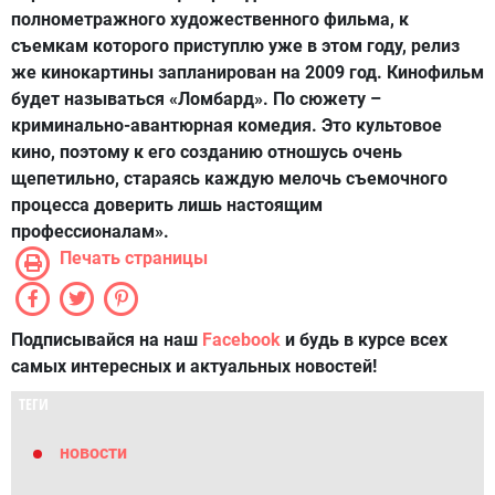
полнометражного художественного фильма, к
съемкам которого приступлю уже в этом году, релиз
же кинокартины запланирован на 2009 год. Кинофильм
будет называться «Ломбард». По сюжету –
криминально-авантюрная комедия. Это культовое
кино, поэтому к его созданию отношусь очень
щепетильно, стараясь каждую мелочь съемочного
процесса доверить лишь настоящим
профессионалам».
Печать страницы
Подписывайся на наш
Facebook
и будь в курсе всех
самых интересных и актуальных новостей!
ТЕГИ
новости