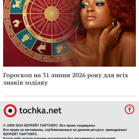
Гороскоп на 31 липня 2026 року для всіх
знаків зодіаку
© 2009-2024 КЕПРЕЙТ ПАРТНЕРС. Все права защищены.
Все права на материалы, опубликованные на данном ресурсе, принадлежат
КЕПРЕЙТ ПАРТНЕРС.
Какое-либо использование материалов без письменного разрешения