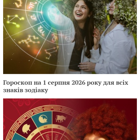
Гороскоп на 1 серпня 2026 року для всіх
знаків зодіаку