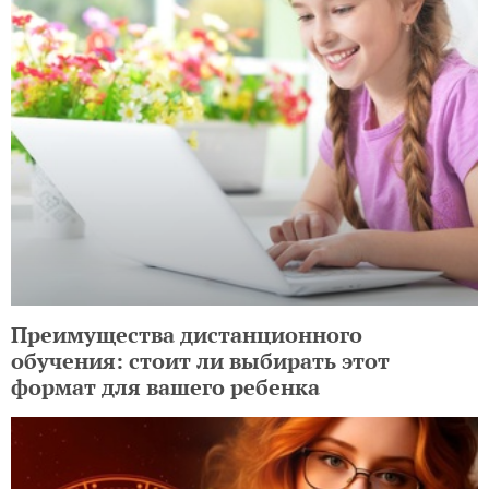
Преимущества дистанционного
обучения: стоит ли выбирать этот
формат для вашего ребенка