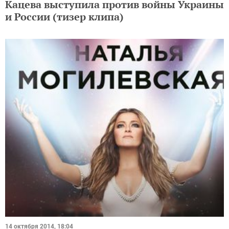
Кацева выступила против войны Украины
и России (тизер клипа)
14 октября 2014, 18:04