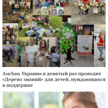
Auchan Украина в девятый раз проводит
«Дерево знаний» для детей, нуждающихся
в поддержке