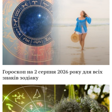
Гороскоп на 2 серпня 2026 року для всіх
знаків зодіаку