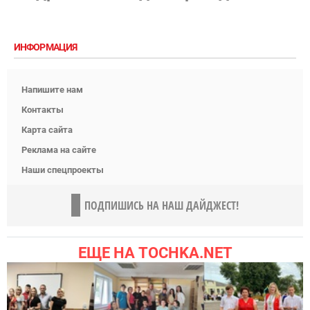
ИНФОРМАЦИЯ
Напишите нам
Контакты
Карта сайта
Реклама на сайте
Наши спецпроекты
ПОДПИШИСЬ НА НАШ ДАЙДЖЕСТ!
ЕЩЕ НА TOCHKA.NET