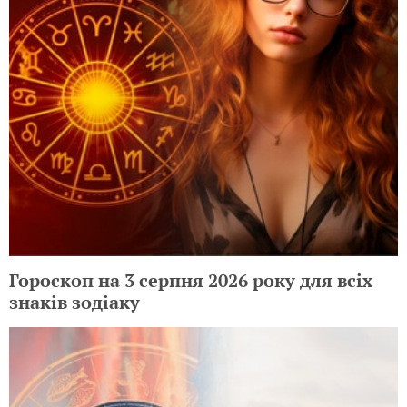
Гороскоп на 3 серпня 2026 року для всіх
знаків зодіаку