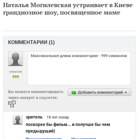
Наталья Могилевская устраивает в Киеве
грандиозное шоу, посвященное маме
КОММЕНТАРИИ (
1
)
символов
999
Вы можете комментировать
Добавить комментарий
через аккаунт в соцсетях:
зритель
18 лет
назад
поскорее бы фильм... и получше бы чем
предыдущий)