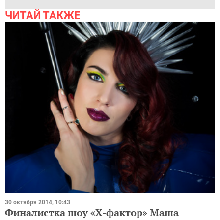
ЧИТАЙ ТАКЖЕ
30 октября 2014, 10:43
Финалистка шоу «Х-фактор» Маша