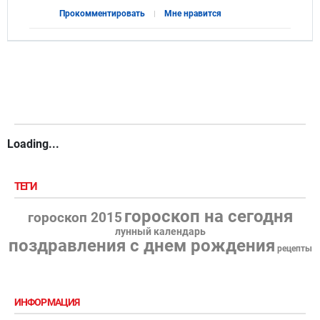
Прокомментировать
Мне нравится
Loading...
ТЕГИ
гороскоп на сегодня
гороскоп 2015
лунный календарь
поздравления с днем рождения
рецепты
ИНФОРМАЦИЯ