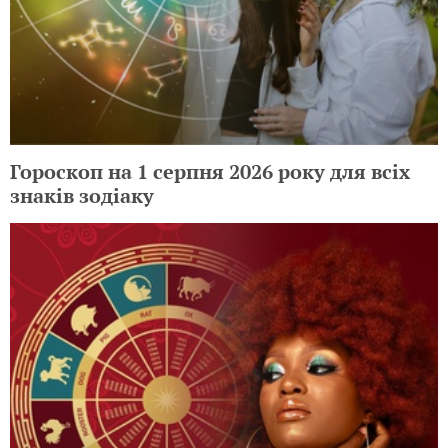
Гороскоп на 1 серпня 2026 року для всіх
знаків зодіаку