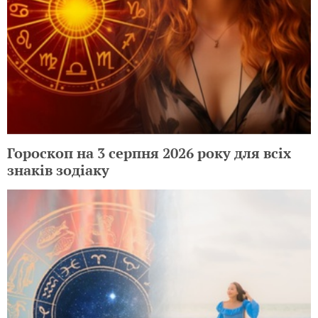
Гороскоп на 3 серпня 2026 року для всіх
знаків зодіаку