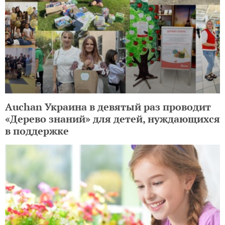
Auchan Украина в девятый раз проводит
«Дерево знаний» для детей, нуждающихся
в поддержке