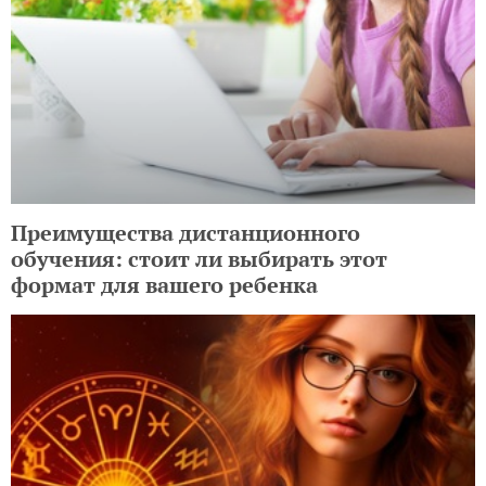
Преимущества дистанционного
обучения: стоит ли выбирать этот
формат для вашего ребенка