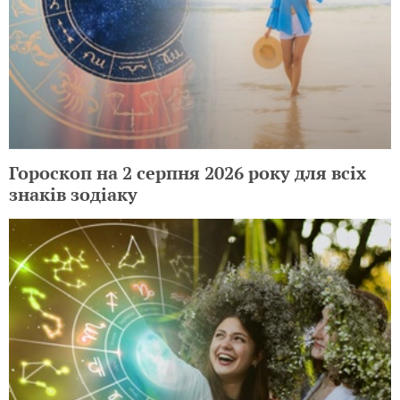
Гороскоп на 2 серпня 2026 року для всіх
знаків зодіаку