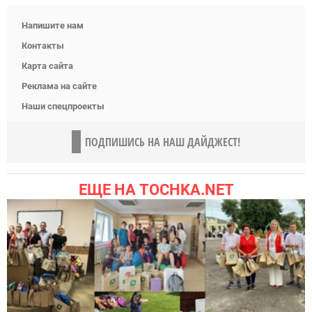
Напишите нам
Контакты
Карта сайта
Реклама на сайте
Наши спецпроекты
ПОДПИШИСЬ НА НАШ ДАЙДЖЕСТ!
ЕЩЕ НА TOCHKA.NET