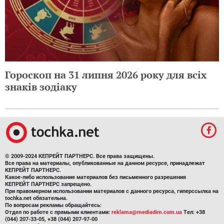
Гороскоп на 31 липня 2026 року для всіх
знаків зодіаку
© 2009-2024 КЕПРЕЙТ ПАРТНЕРС. Все права защищены.
Все права на материалы, опубликованные на данном ресурсе, принадлежат
КЕПРЕЙТ ПАРТНЕРС.
Какое-либо использование материалов без письменного разрешения
КЕПРЕЙТ ПАРТНЕРС запрещено.
При правомерном использовании материалов с данного ресурса, гиперссылка на
tochka.net обязательна.
По вопросам рекламы обращайтесь:
Отдел по работе с прямыми клиентами:
reklama@mediadim.com.ua
Тел: +38
(044) 207-33-05, +38 (044) 207-97-00