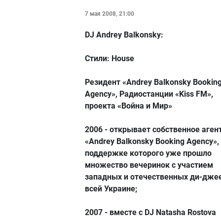
7 мая 2008, 21:00
DJ Andrey Balkonsky:
Стили: House
Резидент «Andrey Balkonsky Bookin
Agency», Радиостанции «Kiss FM»,
проекта «Война и Мир»
2006 - открывает собственное аген
«Andrey Balkonsky Booking Agency»,
поддержке которого уже прошло
множество вечеринок с участием
западных и отечественных ди-дже
всей Украине;
2007 - вместе с DJ Natasha Rostova