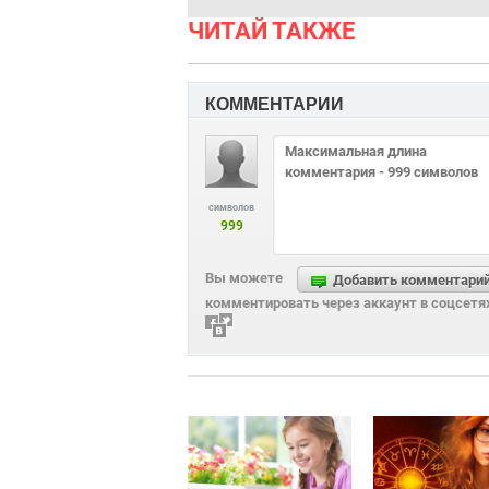
ЧИТАЙ ТАКЖЕ
КОММЕНТАРИИ
символов
999
Вы можете
Добавить комментари
комментировать через аккаунт в соцсетя