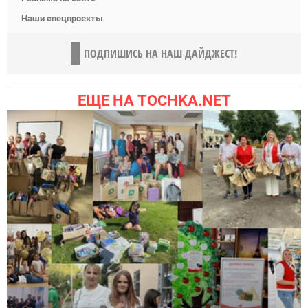
Наши спецпроекты
ПОДПИШИСЬ НА НАШ ДАЙДЖЕСТ!
ЕЩЕ НА TOCHKA.NET