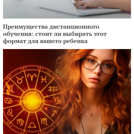
Преимущества дистанционного
обучения: стоит ли выбирать этот
формат для вашего ребенка