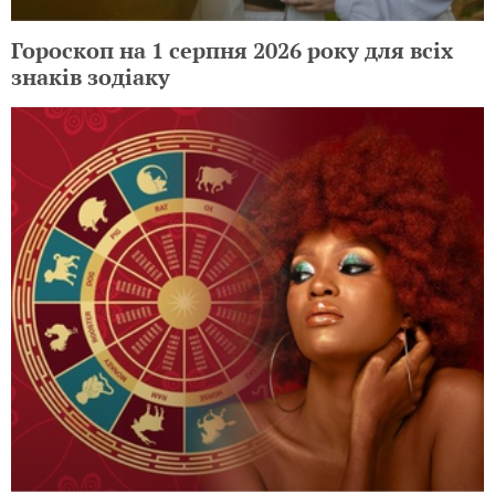
Гороскоп на 1 серпня 2026 року для всіх
знаків зодіаку