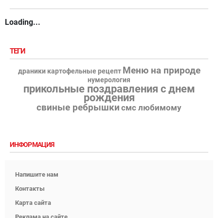
Loading...
ТЕГИ
Меню на природе
драники картофельные рецепт
нумерология
прикольные поздравления с днем
рождения
свиные ребрышки
смс любимому
ИНФОРМАЦИЯ
Напишите нам
Контакты
Карта сайта
Реклама на сайте