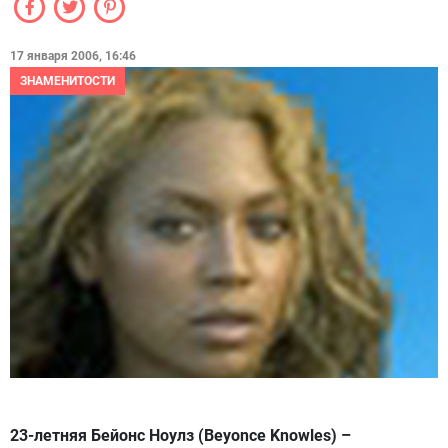
17 января 2006, 16:46
ЗНАМЕНИТОСТИ
23-летняя Бейонс Ноулз (Beyonce Knowles) –