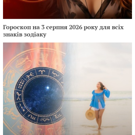
Гороскоп на 3 серпня 2026 року для всіх
знаків зодіаку