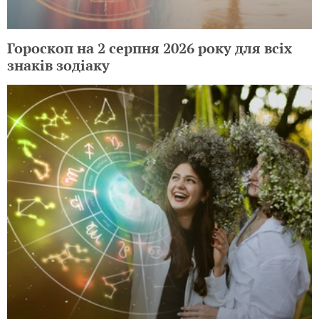
Гороскоп на 2 серпня 2026 року для всіх
знаків зодіаку