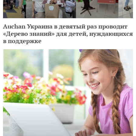
Auchan Украина в девятый раз проводит
«Дерево знаний» для детей, нуждающихся
в поддержке