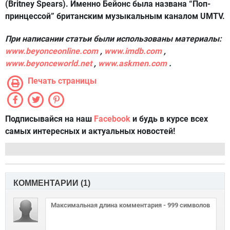
(Britney Spears). Именно Бейонс была названа “Поп-
принцессой” британским музыкальным каналом UMTV.
При написании статьи были использованы материалы:
www.beyonceonline.com
,
www.imdb.com
,
www.beyonceworld.net
,
www.askmen.com
.
Печать страницы
Подписывайся на наш
Facebook
и будь в курсе всех
самых интересных и актуальных новостей!
КОММЕНТАРИИ (
1
)