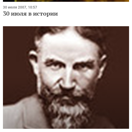
30 июля 2007, 10:57
30 июля в истории