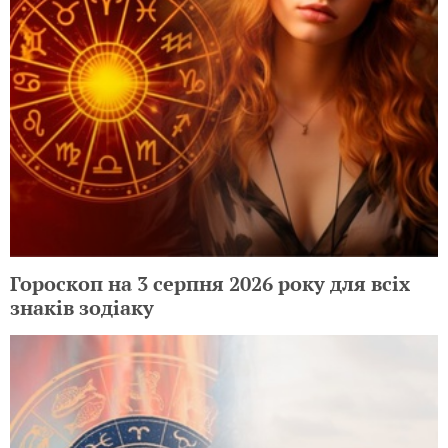
Гороскоп на 3 серпня 2026 року для всіх
знаків зодіаку