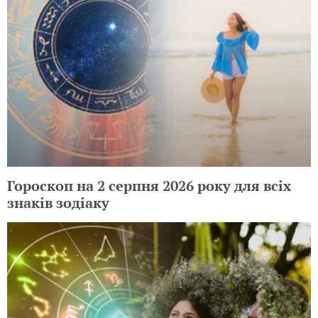
Гороскоп на 2 серпня 2026 року для всіх
знаків зодіаку