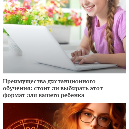
Преимущества дистанционного
обучения: стоит ли выбирать этот
формат для вашего ребенка