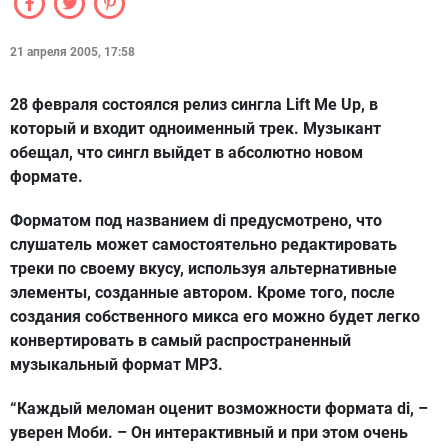
21 апреля 2005, 17:58
28 февраля состоялся релиз сингла Lift Me Up, в
который и входит одноименный трек. Музыкант
обещал, что сингл выйдет в абсолютно новом
формате.
Форматом под названием di предусмотрено, что
слушатель может самостоятельно редактировать
треки по своему вкусу, используя альтернативные
элементы, созданные автором. Кроме того, после
создания собственного микса его можно будет легко
конвертировать в самый распространенный
музыкальный формат MP3.
“Каждый меломан оценит возможности формата di, –
уверен Моби. – Он интерактивный и при этом очень