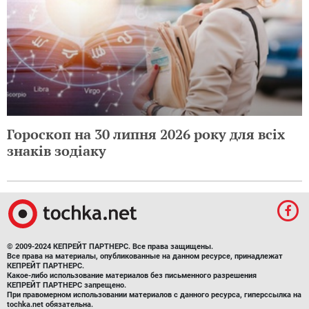
Гороскоп на 30 липня 2026 року для всіх
знаків зодіаку
© 2009-2024 КЕПРЕЙТ ПАРТНЕРС. Все права защищены.
Все права на материалы, опубликованные на данном ресурсе, принадлежат
КЕПРЕЙТ ПАРТНЕРС.
Какое-либо использование материалов без письменного разрешения
КЕПРЕЙТ ПАРТНЕРС запрещено.
При правомерном использовании материалов с данного ресурса, гиперссылка на
tochka.net обязательна.