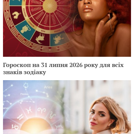
Гороскоп на 31 липня 2026 року для всіх
знаків зодіаку