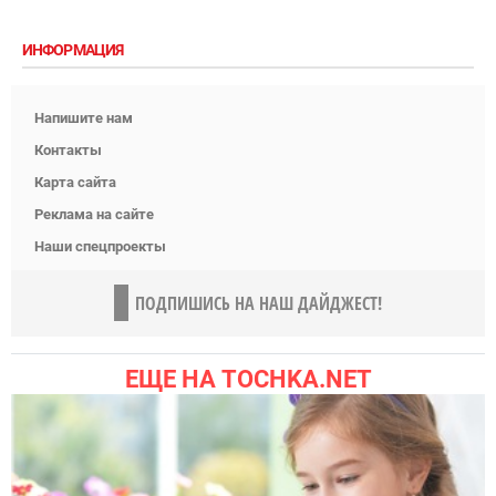
ИНФОРМАЦИЯ
Напишите нам
Контакты
Карта сайта
Реклама на сайте
Наши спецпроекты
ПОДПИШИСЬ НА НАШ ДАЙДЖЕСТ!
ЕЩЕ НА TOCHKA.NET