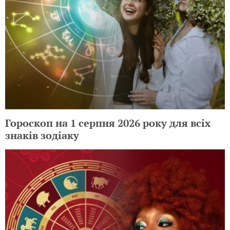
Гороскоп на 1 серпня 2026 року для всіх
знаків зодіаку