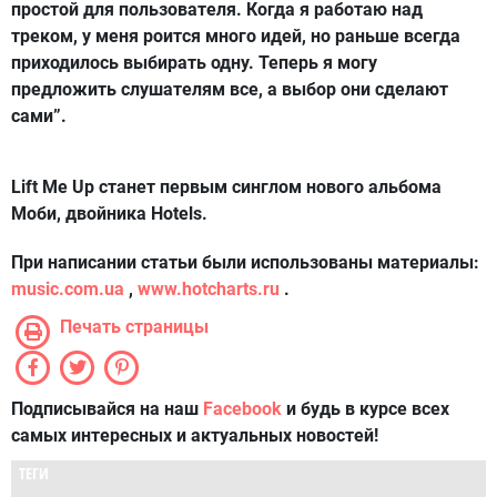
простой для пользователя. Когда я работаю над
треком, у меня роится много идей, но раньше всегда
приходилось выбирать одну. Теперь я могу
предложить слушателям все, а выбор они сделают
сами”.
Lift Me Up станет первым синглом нового альбома
Моби, двойника Hotels.
При написании статьи были использованы материалы:
music.com.ua
,
www.hotcharts.ru
.
Печать страницы
Подписывайся на наш
Facebook
и будь в курсе всех
самых интересных и актуальных новостей!
ТЕГИ