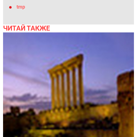
tmp
ЧИТАЙ ТАКЖЕ