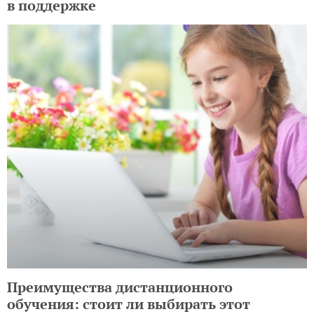
в поддержке
Преимущества дистанционного
обучения: стоит ли выбирать этот