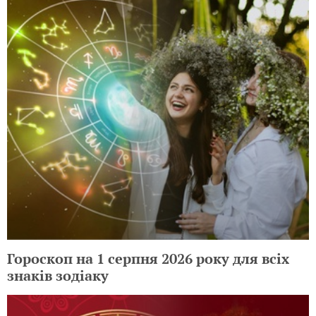
Гороскоп на 1 серпня 2026 року для всіх
знаків зодіаку