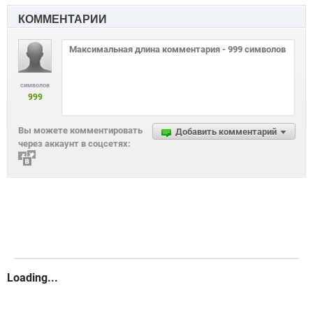
КОММЕНТАРИИ
символов
999
Вы можете комментировать
Добавить комментарий
через аккаунт в соцсетях:
Loading...