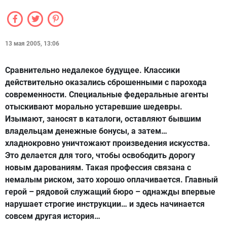
13 мая 2005, 13:06
Сравнительно недалекое будущее. Классики
действительно оказались сброшенными с парохода
современности. Специальные федеральные агенты
отыскивают морально устаревшие шедевры.
Изымают, заносят в каталоги, оставляют бывшим
владельцам денежные бонусы, а затем…
хладнокровно уничтожают произведения искусства.
Это делается для того, чтобы освободить дорогу
новым дарованиям. Такая профессия связана с
немалым риском, зато хорошо оплачивается. Главный
герой – рядовой служащий бюро – однажды впервые
нарушает строгие инструкции… и здесь начинается
совсем другая история…