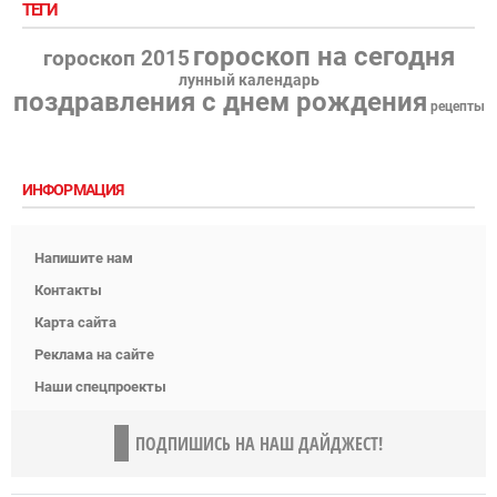
ТЕГИ
гороскоп на сегодня
гороскоп 2015
лунный календарь
поздравления с днем рождения
рецепты
ИНФОРМАЦИЯ
Напишите нам
Контакты
Карта сайта
Реклама на сайте
Наши спецпроекты
ПОДПИШИСЬ НА НАШ ДАЙДЖЕСТ!