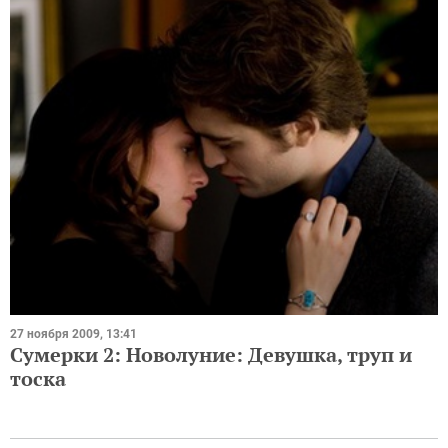
27 ноября 2009, 13:41
Сумерки 2: Новолуние: Девушка, труп и
тоска