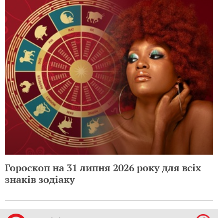
Гороскоп на 31 липня 2026 року для всіх
знаків зодіаку