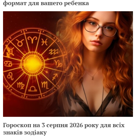
формат для вашего ребенка
Гороскоп на 3 серпня 2026 року для всіх
знаків зодіаку