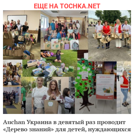
ЕЩЕ НА TOCHKA.NET
Auchan Украина в девятый раз проводит
«Дерево знаний» для детей, нуждающихся