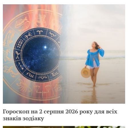
Гороскоп на 2 серпня 2026 року для всіх
знаків зодіаку