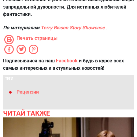
запредельной духовности. Для истинных любителей
фантастики.
По
материалам
Terry Bisson Story Showcase
.
Печать страницы
Подписывайся на наш
Facebook
и будь в курсе всех
самых интересных и актуальных новостей!
ТЕГИ
Рецензии
ЧИТАЙ ТАКЖЕ