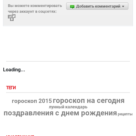
Вы можете комментировать
Добавить комментарий
через аккаунт в соцсетях:
Loading...
ТЕГИ
гороскоп на сегодня
гороскоп 2015
лунный календарь
поздравления с днем рождения
рецепты