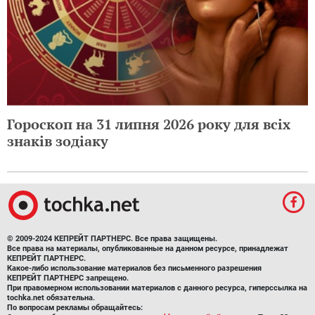
Гороскоп на 31 липня 2026 року для всіх
знаків зодіаку
© 2009-2024 КЕПРЕЙТ ПАРТНЕРС. Все права защищены.
Все права на материалы, опубликованные на данном ресурсе, принадлежат
КЕПРЕЙТ ПАРТНЕРС.
Какое-либо использование материалов без письменного разрешения
КЕПРЕЙТ ПАРТНЕРС запрещено.
При правомерном использовании материалов с данного ресурса, гиперссылка на
tochka.net обязательна.
По вопросам рекламы обращайтесь: