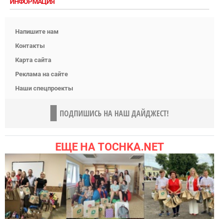
ИНФОРМАЦИЯ
Напишите нам
Контакты
Карта сайта
Реклама на сайте
Наши спецпроекты
ПОДПИШИСЬ НА НАШ ДАЙДЖЕСТ!
ЕЩЕ НА TOCHKA.NET