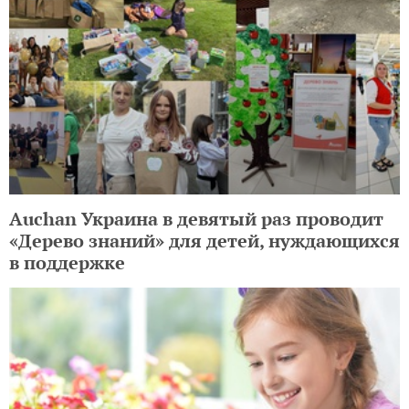
Auchan Украина в девятый раз проводит
«Дерево знаний» для детей, нуждающихся
в поддержке