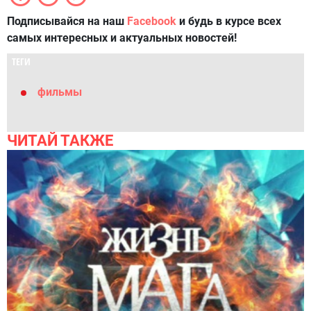
Подписывайся на наш
Facebook
и будь в курсе всех
самых интересных и актуальных новостей!
ТЕГИ
фильмы
ЧИТАЙ ТАКЖЕ