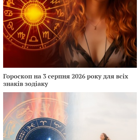
Гороскоп на 3 серпня 2026 року для всіх
знаків зодіаку