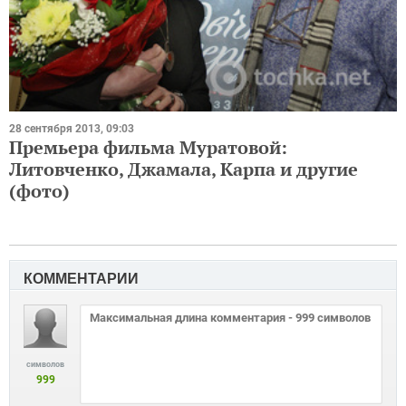
28 сентября 2013, 09:03
Премьера фильма Муратовой:
Литовченко, Джамала, Карпа и другие
(фото)
КОММЕНТАРИИ
символов
999