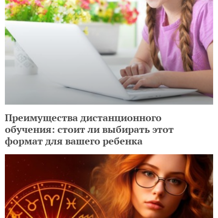
Преимущества дистанционного
обучения: стоит ли выбирать этот
формат для вашего ребенка