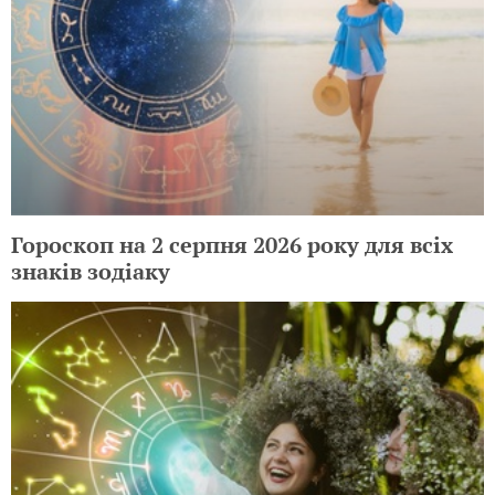
Гороскоп на 2 серпня 2026 року для всіх
знаків зодіаку