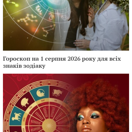
Гороскоп на 1 серпня 2026 року для всіх
знаків зодіаку