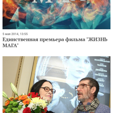
5 мая 2014, 13:55
Единственная премьера фильма "ЖИЗНЬ
МАГА"