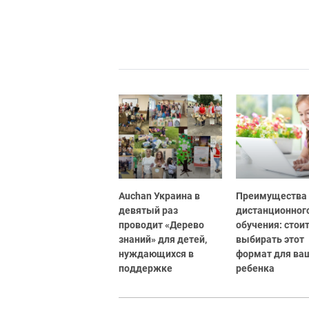
Auchan Украина в
Преимущества
девятый раз
дистанционног
проводит «Дерево
обучения: стоит
знаний» для детей,
выбирать этот
нуждающихся в
формат для ва
поддержке
ребенка