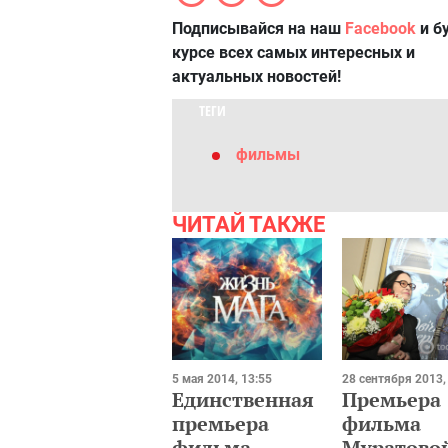
Подписывайся на наш
Facebook
и б
курсе всех самых интересных и
актуальных новостей!
ТЕГИ
фильмы
ЧИТАЙ ТАКЖЕ
5 мая 2014, 13:55
28 сентября 2013,
Единственная
Премьера
премьера
фильма
фильма
Муратово