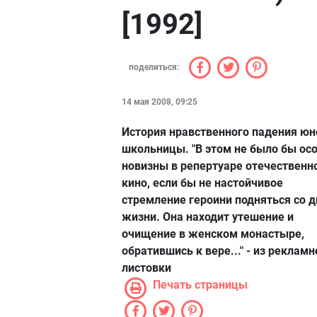
[1992]
поделиться:
14 мая 2008, 09:25
История нравственного падения юн
школьницы. "В этом не было бы ос
новизны в репертуаре отечественн
кино, если бы не настойчивое
стремление героини подняться со д
жизни. Она находит утешение и
очищение в женском монастыре,
обратившись к вере..." - из рекламн
листовки
Печать страницы