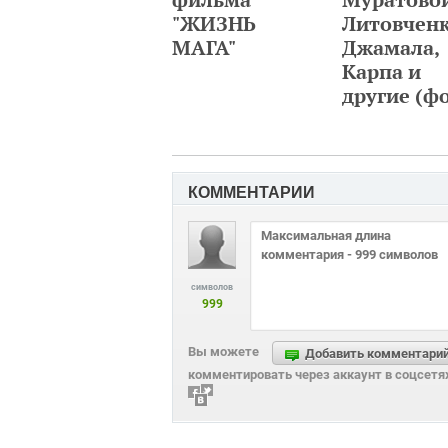
"ЖИЗНЬ
Литовченк
МАГА"
Джамала,
Карпа и
другие (ф
КОММЕНТАРИИ
символов
999
Вы можете
Добавить комментари
комментировать через аккаунт в соцсетя