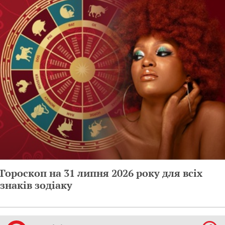
Гороскоп на 31 липня 2026 року для всіх
знаків зодіаку