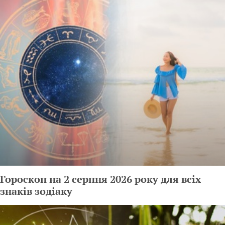
Гороскоп на 2 серпня 2026 року для всіх
знаків зодіаку