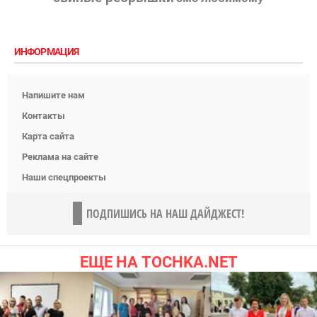
ИНФОРМАЦИЯ
Напишите нам
Контакты
Карта сайта
Реклама на сайте
Наши спецпроекты
ПОДПИШИСЬ НА НАШ ДАЙДЖЕСТ!
ЕЩЕ НА TOCHKA.NET