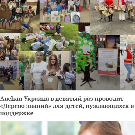
Auchan Украина в девятый раз проводит
«Дерево знаний» для детей, нуждающихся в
поддержке