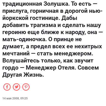
традиционная Золушка. То есть —
прислуга, горничная в дорогой нью-
йоркской гостинице. Дабы
добавить трагизма и сделать нашу
героиню еще ближе к народу, она —
мать-одиночка. О принце не
думает, а предел всех ее нехитрых
мечтаний — стать менеджером.
Вслушайтесь только, как звучит
гордо — Менеджер Отеля. Совсем
Другая Жизнь.
14 мая 2008, 09:25