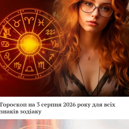
Гороскоп на 3 серпня 2026 року для всіх
знаків зодіаку