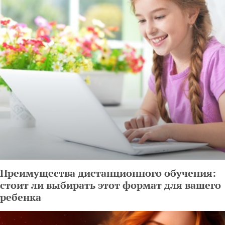
Преимущества дистанционного обучения:
стоит ли выбирать этот формат для вашего
ребенка