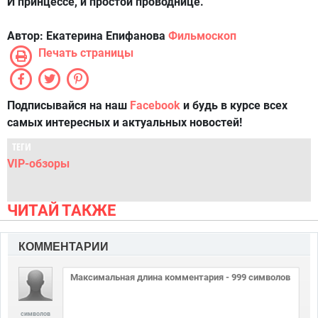
И принцессе, и простой проводнице.
Автор:
Екатерина Епифанова
Фильмоскоп
Печать страницы
Подписывайся на наш
Facebook
и будь в курсе всех
самых интересных и актуальных новостей!
ТЕГИ
VIP-обзоры
ЧИТАЙ ТАКЖЕ
КОММЕНТАРИИ
символов