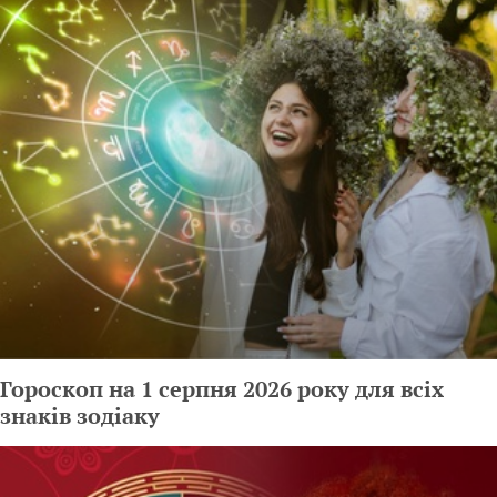
Гороскоп на 1 серпня 2026 року для всіх
знаків зодіаку