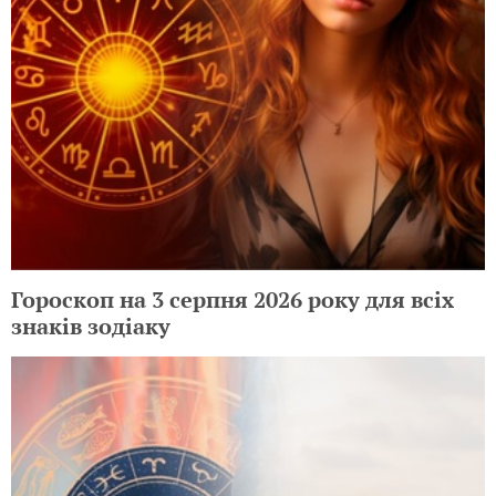
Гороскоп на 3 серпня 2026 року для всіх
знаків зодіаку