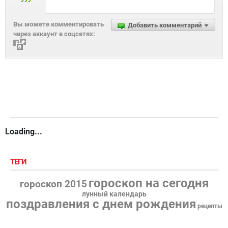
Вы можете комментировать
Добавить комментарий
через аккаунт в соцсетях:
Loading...
ТЕГИ
гороскоп на сегодня
гороскоп 2015
лунный календарь
поздравления с днем рождения
рецепты