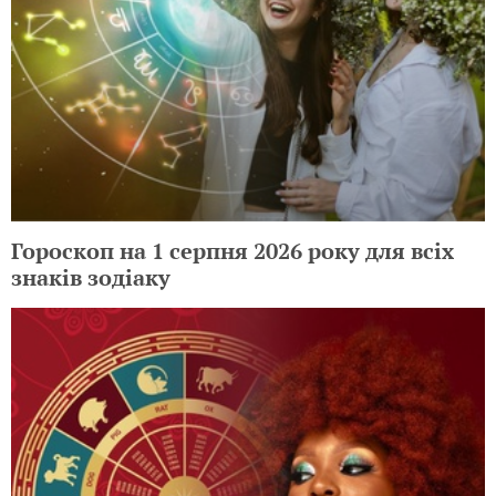
Гороскоп на 1 серпня 2026 року для всіх
знаків зодіаку