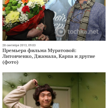
28 сентября 2013, 09:03
Премьера фильма Муратовой:
Литовченко, Джамала, Карпа и другие
(фото)