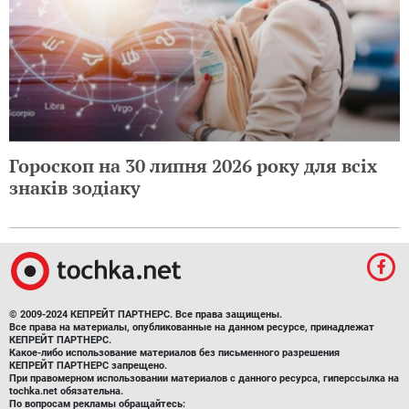
Гороскоп на 30 липня 2026 року для всіх
знаків зодіаку
© 2009-2024 КЕПРЕЙТ ПАРТНЕРС. Все права защищены.
Все права на материалы, опубликованные на данном ресурсе, принадлежат
КЕПРЕЙТ ПАРТНЕРС.
Какое-либо использование материалов без письменного разрешения
КЕПРЕЙТ ПАРТНЕРС запрещено.
При правомерном использовании материалов с данного ресурса, гиперссылка на
tochka.net обязательна.
По вопросам рекламы обращайтесь: