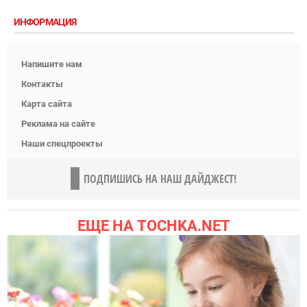
ИНФОРМАЦИЯ
Напишите нам
Контакты
Карта сайта
Реклама на сайте
Наши спецпроекты
ПОДПИШИСЬ НА НАШ ДАЙДЖЕСТ!
ЕЩЕ НА TOCHKA.NET