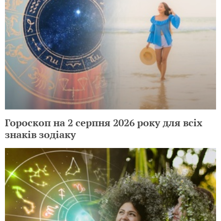
Гороскоп на 2 серпня 2026 року для всіх
знаків зодіаку