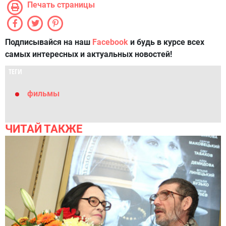
Печать страницы
Подписывайся на наш
Facebook
и будь в курсе всех
самых интересных и актуальных новостей!
ТЕГИ
фильмы
ЧИТАЙ ТАКЖЕ