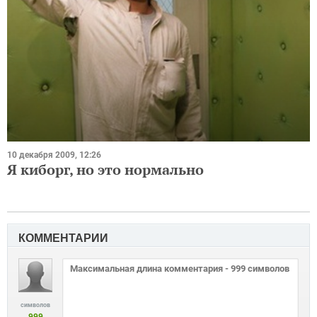
10 декабря 2009, 12:26
Я киборг, но это нормально
КОММЕНТАРИИ
символов
999