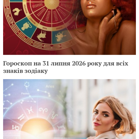
Гороскоп на 31 липня 2026 року для всіх
знаків зодіаку