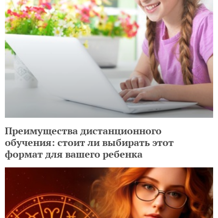
Преимущества дистанционного
обучения: стоит ли выбирать этот
формат для вашего ребенка