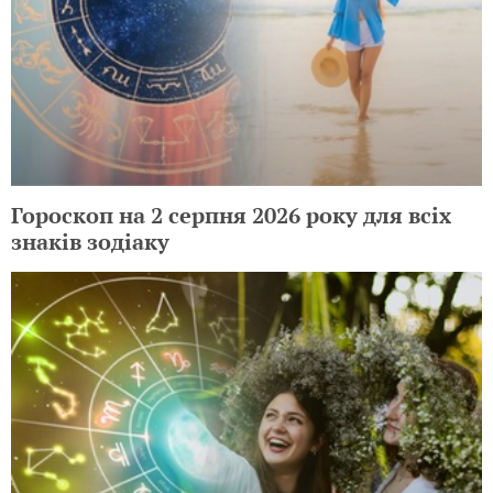
Гороскоп на 2 серпня 2026 року для всіх
знаків зодіаку