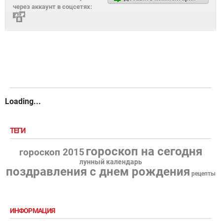
через аккаунт в соцсетях:
Loading...
ТЕГИ
гороскоп на сегодня
гороскоп 2015
лунный календарь
поздравления с днем рождения
рецепты
ИНФОРМАЦИЯ