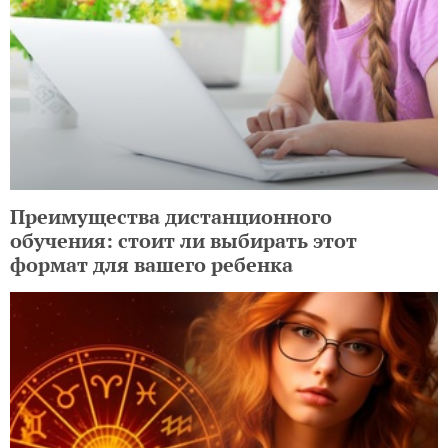
Преимущества дистанционного
обучения: стоит ли выбирать этот
формат для вашего ребенка