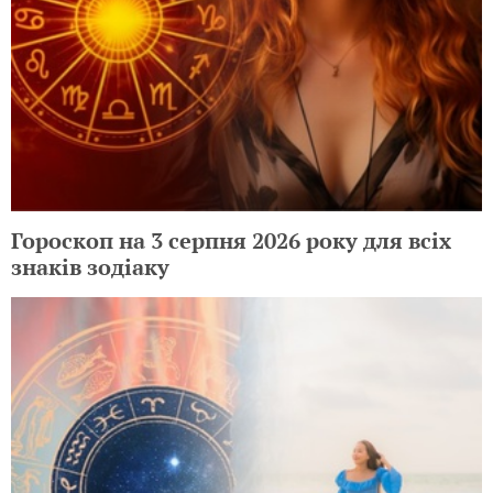
Гороскоп на 3 серпня 2026 року для всіх
знаків зодіаку