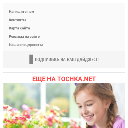
Напишите нам
Контакты
Карта сайта
Реклама на сайте
Наши спецпроекты
ПОДПИШИСЬ НА НАШ ДАЙДЖЕСТ!
ЕЩЕ НА TOCHKA.NET