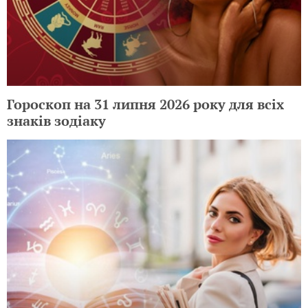
Гороскоп на 31 липня 2026 року для всіх
знаків зодіаку