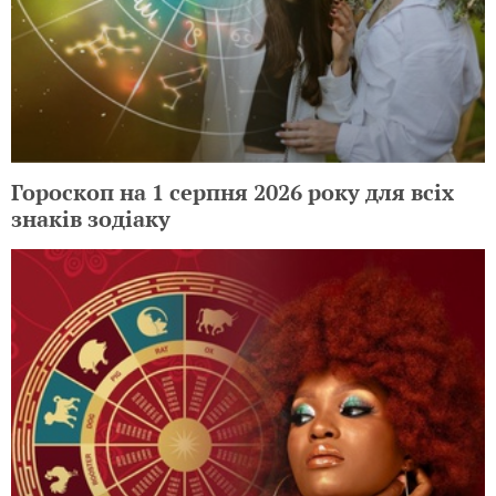
Гороскоп на 1 серпня 2026 року для всіх
знаків зодіаку