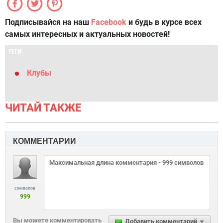
Подписывайся на наш
Facebook
и будь в курсе всех
самых интересных и актуальных новостей!
ТЕГИ
Клубы
ЧИТАЙ ТАКЖЕ
КОММЕНТАРИИ
символов
999
Вы можете комментировать
Добавить комментарий