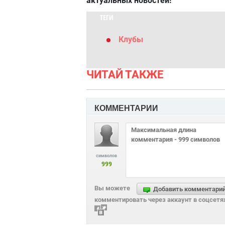
актуальных новостей!
ТЕГИ
Клубы
ЧИТАЙ ТАКЖЕ
КОММЕНТАРИИ
символов
999
Вы можете
Добавить комментари
комментировать через аккаунт в соцсетя