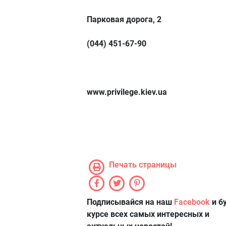
Парковая дорога, 2
(044) 451-67-90
www.privilege.kiev.ua
Печать страницы
Подписывайся на наш
Facebook
и б
курсе всех самых интересных и