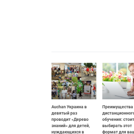
Auchan Украина в
Преимущества
девятый раз
дистанционног
проводит «Дерево
обучения: стоит
знаний» для детей,
выбирать этот
нуждающихся в
формат для ва