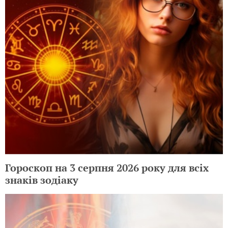
Гороскоп на 3 серпня 2026 року для всіх
знаків зодіаку