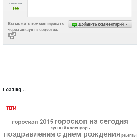
символов
999
Вы можете комментировать
Добавить комментарий
через аккаунт в соцсетях:
Loading...
ТЕГИ
гороскоп на сегодня
гороскоп 2015
лунный календарь
поздравления с днем рождения
рецепты