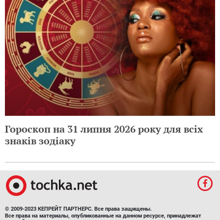
Гороскоп на 31 липня 2026 року для всіх
знаків зодіаку
© 2009-2023 КЕПРЕЙТ ПАРТНЕРС. Все права защищены.
Все права на материалы, опубликованные на данном ресурсе, принадлежат