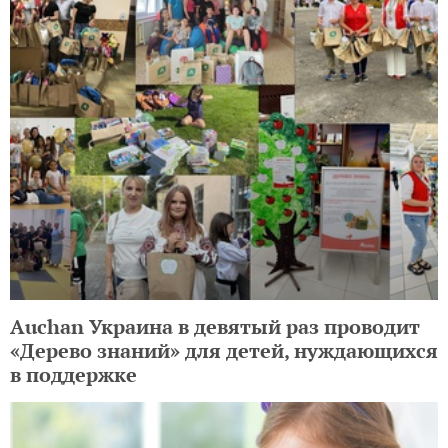
Auchan Украина в девятый раз проводит
«Дерево знаний» для детей, нуждающихся
в поддержке