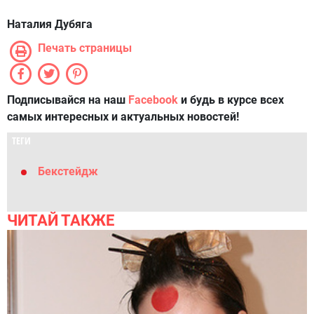
Наталия Дубяга
Печать страницы
Подписывайся на наш
Facebook
и будь в курсе всех
самых интересных и актуальных новостей!
ТЕГИ
Бекстейдж
ЧИТАЙ ТАКЖЕ