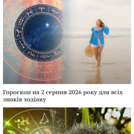
Гороскоп на 2 серпня 2026 року для всіх
знаків зодіаку