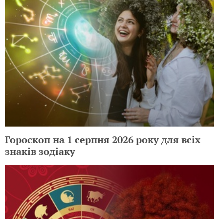
Гороскоп на 1 серпня 2026 року для всіх
знаків зодіаку