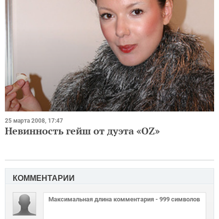
25 марта 2008, 17:47
Невинность гейш от дуэта «OZ»
КОММЕНТАРИИ