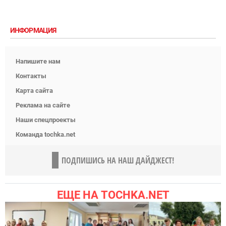
ИНФОРМАЦИЯ
Напишите нам
Контакты
Карта сайта
Реклама на сайте
Наши спецпроекты
Команда tochka.net
ПОДПИШИСЬ НА НАШ ДАЙДЖЕСТ!
ЕЩЕ НА TOCHKA.NET