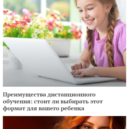
Преимущества дистанционного
обучения: стоит ли выбирать этот
формат для вашего ребенка