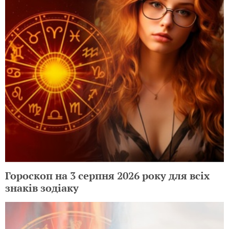
Гороскоп на 3 серпня 2026 року для всіх
знаків зодіаку