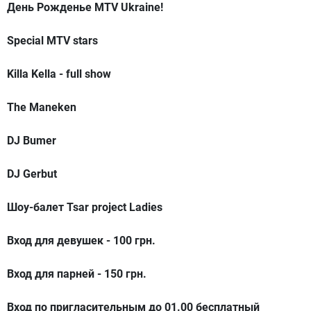
День Рожденье MTV Ukraine!
Special MTV stars
Killa Kella - full show
The Maneken
DJ Bumer
DJ Gerbut
Шоу-балет Tsar project Ladies
Вход для девушек - 100 грн.
Вход для парней - 150 грн.
Вход по пригласительным до 01.00 бесплатный