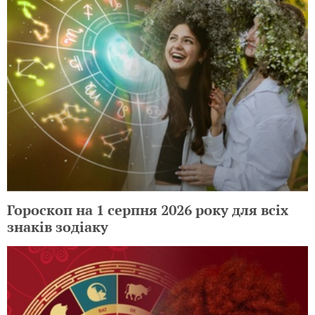
Гороскоп на 1 серпня 2026 року для всіх
знаків зодіаку