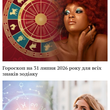
Гороскоп на 31 липня 2026 року для всіх
знаків зодіаку