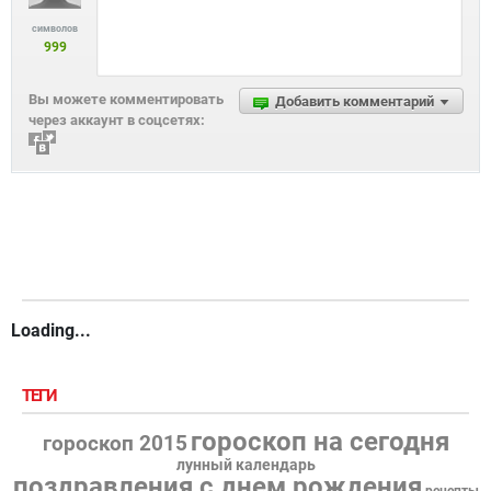
символов
999
Вы можете комментировать
Добавить комментарий
через аккаунт в соцсетях:
Loading...
ТЕГИ
гороскоп на сегодня
гороскоп 2015
лунный календарь
поздравления с днем рождения