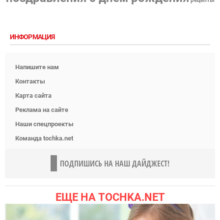
рецепты
ИНФОРМАЦИЯ
Напишите нам
Контакты
Карта сайта
Реклама на сайте
Наши спецпроекты
Команда tochka.net
ПОДПИШИСЬ НА НАШ ДАЙДЖЕСТ!
ЕЩЕ НА TOCHKA.NET