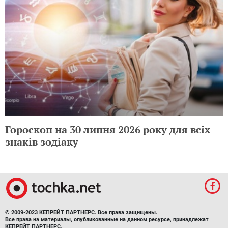
Гороскоп на 30 липня 2026 року для всіх
знаків зодіаку
© 2009-2023 КЕПРЕЙТ ПАРТНЕРС. Все права защищены.
Все права на материалы, опубликованные на данном ресурсе, принадлежат
КЕПРЕЙТ ПАРТНЕРС.