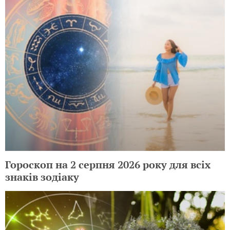
Гороскоп на 2 серпня 2026 року для всіх
знаків зодіаку