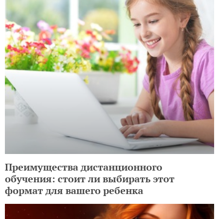
Преимущества дистанционного
обучения: стоит ли выбирать этот
формат для вашего ребенка