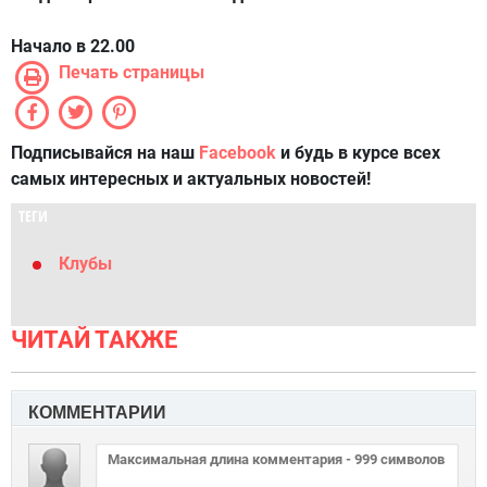
Начало в 22.00
Печать страницы
Подписывайся на наш
Facebook
и будь в курсе всех
самых интересных и актуальных новостей!
ТЕГИ
Клубы
ЧИТАЙ ТАКЖЕ
КОММЕНТАРИИ