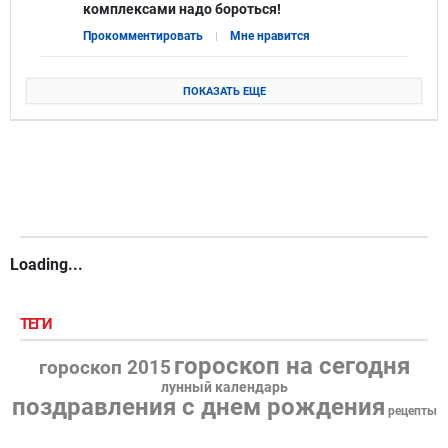
комплексами надо бороться!
Прокомментировать
Мне нравится
ПОКАЗАТЬ ЕЩЕ
Loading...
ТЕГИ
гороскоп на сегодня
гороскоп 2015
лунный календарь
поздравления с днем рождения
рецепты