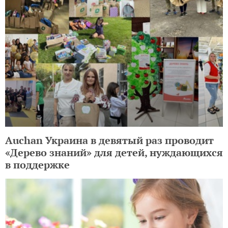
Auchan Украина в девятый раз проводит
«Дерево знаний» для детей, нуждающихся
в поддержке