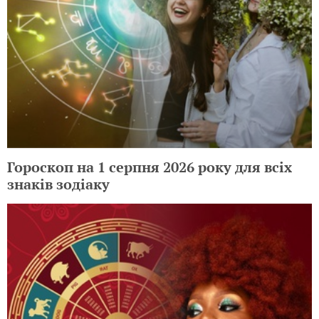
Гороскоп на 1 серпня 2026 року для всіх
знаків зодіаку