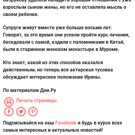
взрослым сыном жены, но его не оставляла мысль о
своем ребенке.
Супруги живут вместе уже больше восьми лет.
Говорят, за это время они успели пройти курс лечения,
беседовали с ламой, ездили с паломниками в Китай,
были в старинном женском монастыре в Муроме.
Кто знает, какой из этих способов оказался
действенным, но теперь вся актерская тусовка
обсуждает интересное положение Ирины.
По материалам Дни.Ру
Печать страницы
Подписывайся на наш
Facebook
и будь в курсе всех
самых интересных и актуальных новостей!