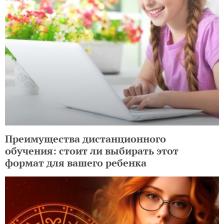
Преимущества дистанционного
обучения: стоит ли выбирать этот
формат для вашего ребенка