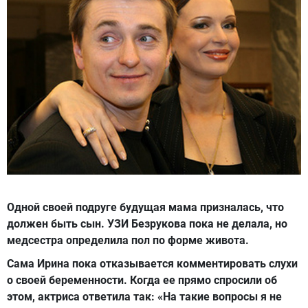
Одной своей подруге будущая мама призналась, что
должен быть сын. УЗИ Безрукова пока не делала, но
медсестра определила пол по форме живота.
Сама Ирина пока отказывается комментировать слухи
о своей беременности. Когда ее прямо спросили об
этом, актриса ответила так: «На такие вопросы я не