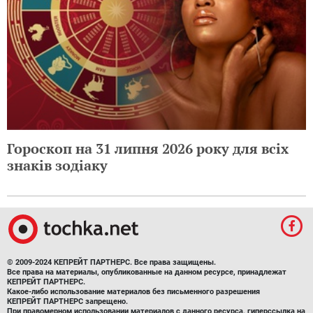
Гороскоп на 31 липня 2026 року для всіх
знаків зодіаку
© 2009-2024 КЕПРЕЙТ ПАРТНЕРС. Все права защищены.
Все права на материалы, опубликованные на данном ресурсе, принадлежат
КЕПРЕЙТ ПАРТНЕРС.
Какое-либо использование материалов без письменного разрешения
КЕПРЕЙТ ПАРТНЕРС запрещено.
При правомерном использовании материалов с данного ресурса, гиперссылка на