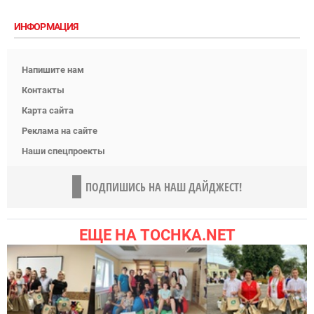
ИНФОРМАЦИЯ
Напишите нам
Контакты
Карта сайта
Реклама на сайте
Наши спецпроекты
ПОДПИШИСЬ НА НАШ ДАЙДЖЕСТ!
ЕЩЕ НА TOCHKA.NET