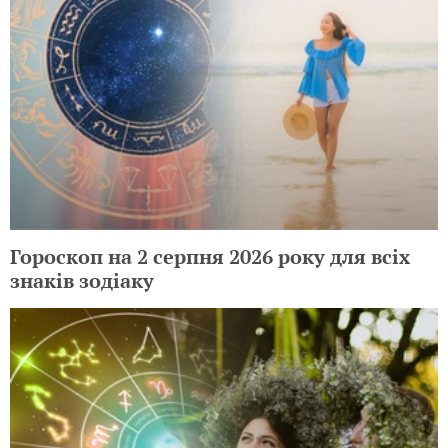
Гороскоп на 2 серпня 2026 року для всіх
знаків зодіаку