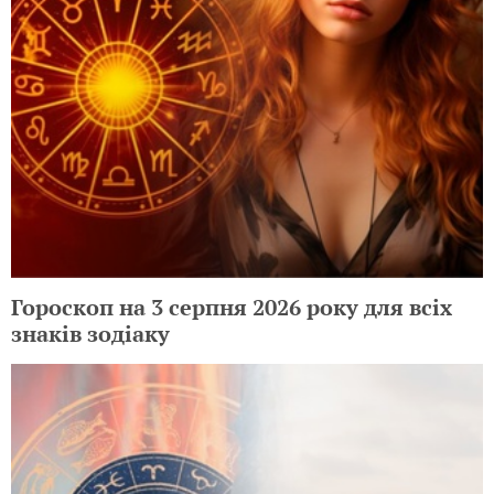
Гороскоп на 3 серпня 2026 року для всіх
знаків зодіаку